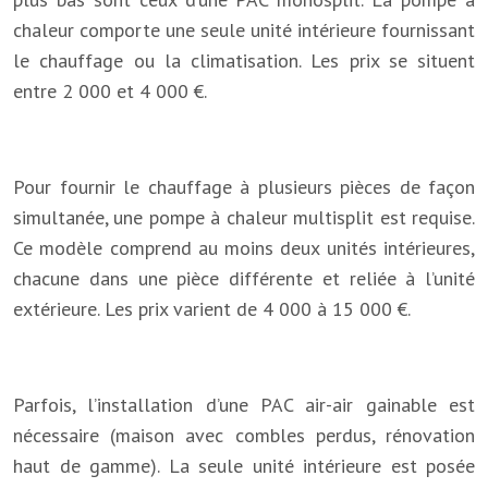
chaleur comporte une seule unité intérieure fournissant
le chauffage ou la climatisation. Les prix se situent
entre 2 000 et 4 000 €.
Pour fournir le chauffage à plusieurs pièces de façon
simultanée, une pompe à chaleur multisplit est requise.
Ce modèle comprend au moins deux unités intérieures,
chacune dans une pièce différente et reliée à l’unité
extérieure. Les prix varient de 4 000 à 15 000 €.
Parfois, l’installation d’une PAC air-air gainable est
nécessaire (maison avec combles perdus, rénovation
haut de gamme). La seule unité intérieure est posée