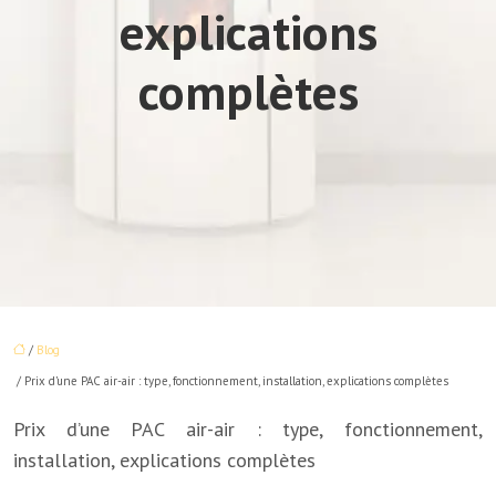
explications
complètes
/
Blog
/ Prix d’une PAC air-air : type, fonctionnement, installation, explications complètes
Prix d’une PAC air-air : type, fonctionnement,
installation, explications complètes