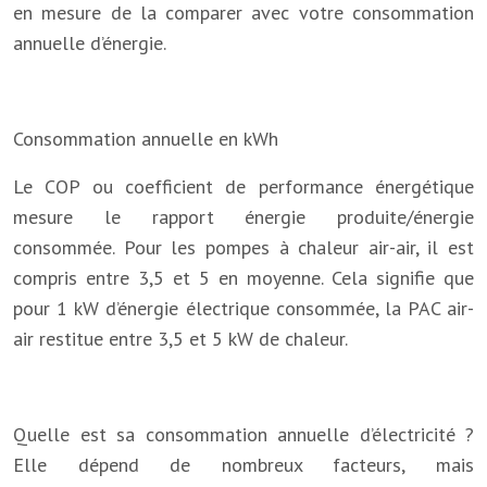
en mesure de la comparer avec votre consommation
annuelle d’énergie.
Consommation annuelle en kWh
Le COP ou coefficient de performance énergétique
mesure le rapport énergie produite/énergie
consommée. Pour les pompes à chaleur air-air, il est
compris entre 3,5 et 5 en moyenne. Cela signifie que
pour 1 kW d’énergie électrique consommée, la PAC air-
air restitue entre 3,5 et 5 kW de chaleur.
Quelle est sa consommation annuelle d’électricité ?
Elle dépend de nombreux facteurs, mais