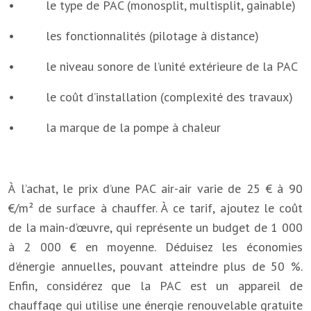
• le type de PAC (monosplit, multisplit, gainable)
• les fonctionnalités (pilotage à distance)
• le niveau sonore de l’unité extérieure de la PAC
• le coût d’installation (complexité des travaux)
• la marque de la pompe à chaleur
À l’achat, le prix d’une PAC air-air varie de 25 € à 90
€/m² de surface à chauffer. À ce tarif, ajoutez le coût
de la main-d’œuvre, qui représente un budget de 1 000
à 2 000 € en moyenne. Déduisez les économies
d’énergie annuelles, pouvant atteindre plus de 50 %.
Enfin, considérez que la PAC est un appareil de
chauffage qui utilise une énergie renouvelable gratuite