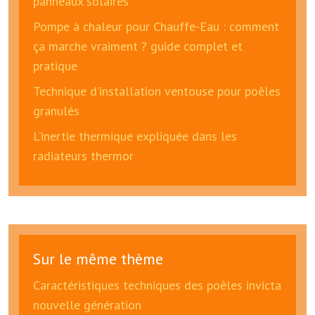
panneaux solaires
Pompe à chaleur pour Chauffe-Eau : comment
ça marche vraiment ? guide complet et
pratique
Technique d’installation ventouse pour poêles
granulés
L’inertie thermique expliquée dans les
radiateurs thermor
Sur le même thème
Caractéristiques techniques des poêles invicta
nouvelle génération