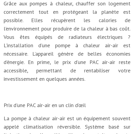
Grâce aux pompes à chaleur, chauffer son logement
correctement tout en protégeant la planète est
possible. Elles récupèrent les calories de
l’environnement pour produire de la chaleur à bas coût.
Vous êtes équipés de radiateurs électriques ?
L’installation d’une pompe à chaleur air-air est
nécessaire. L’appareil génère de belles économies
d’énergie. En prime, le prix d’une PAC air-air reste
accessible, permettant de rentabiliser votre
investissement en quelques années.
Prix d’une PAC air-air en un clin d’œil
La pompe à chaleur air-air est un équipement souvent
appelé climatisation réversible. Système basé sur