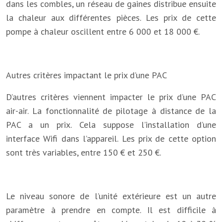
dans les combles, un réseau de gaines distribue ensuite
la chaleur aux différentes pièces. Les prix de cette
pompe à chaleur oscillent entre 6 000 et 18 000 €.
Autres critères impactant le prix d’une PAC
D’autres critères viennent impacter le prix d’une PAC
air-air. La fonctionnalité de pilotage à distance de la
PAC a un prix. Cela suppose l’installation d’une
interface Wifi dans l’appareil. Les prix de cette option
sont très variables, entre 150 € et 250 €.
Le niveau sonore de l’unité extérieure est un autre
paramètre à prendre en compte. Il est difficile à