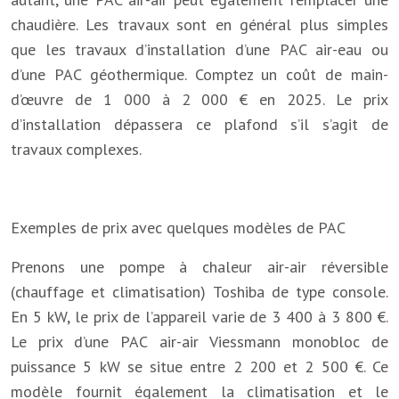
chaudière. Les travaux sont en général plus simples
que les travaux d’installation d’une PAC air-eau ou
d’une PAC géothermique. Comptez un coût de main-
d’œuvre de 1 000 à 2 000 € en 2025. Le prix
d’installation dépassera ce plafond s’il s’agit de
travaux complexes.
Exemples de prix avec quelques modèles de PAC
Prenons une pompe à chaleur air-air réversible
(chauffage et climatisation) Toshiba de type console.
En 5 kW, le prix de l’appareil varie de 3 400 à 3 800 €.
Le prix d’une PAC air-air Viessmann monobloc de
puissance 5 kW se situe entre 2 200 et 2 500 €. Ce
modèle fournit également la climatisation et le