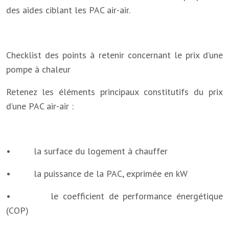
des aides ciblant les PAC air-air.
Checklist des points à retenir concernant le prix d’une
pompe à chaleur
Retenez les éléments principaux constitutifs du prix
d’une PAC air-air :
• la surface du logement à chauffer
• la puissance de la PAC, exprimée en kW
• le coefficient de performance énergétique
(COP)