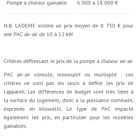
Pompe à chaleur gainable
6 000 à 18 000 €
N.B. L’ADEME estime un prix moyen de 8 750 € pour
une PAC air-air de 10 à 12 kW.
Critères définissant le prix de la pompe à chaleur air-air
PAC air-air console, monosplit ou multisplit : ces
critères ne sont pas les seuls à définir les prix de
l’appareil. Les différences de budget sont très liées à
la surface du logement, donc à la puissance nominale,
exprimée en kilowatts. Le type de PAC impacte
également les prix, en particulier pour les modèles
gainables.