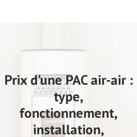
Prix d’une PAC air-air :
type,
fonctionnement,
installation,