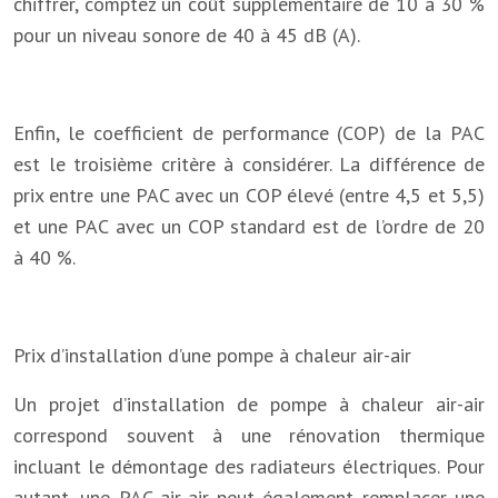
chiffrer, comptez un coût supplémentaire de 10 à 30 %
pour un niveau sonore de 40 à 45 dB (A).
Enfin, le coefficient de performance (COP) de la PAC
est le troisième critère à considérer. La différence de
prix entre une PAC avec un COP élevé (entre 4,5 et 5,5)
et une PAC avec un COP standard est de l’ordre de 20
à 40 %.
Prix d’installation d’une pompe à chaleur air-air
Un projet d’installation de pompe à chaleur air-air
correspond souvent à une rénovation thermique
incluant le démontage des radiateurs électriques. Pour
autant, une PAC air-air peut également remplacer une