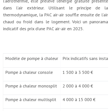
l’aérothermie, elle prélève l’énergie gratuite présente
dans l’air extérieur. Utilisant le principe de la
thermodynamique, la PAC air-air souffle ensuite de l’air
chaud ou froid dans le logement. Voici un panorama
indicatif des prix d’une PAC air-air en 2025.
Modèle de pompe à chaleur
Prix indicatifs sans instal
Pompe à chaleur console
1 500 à 3 500 €
Pompe à chaleur monosplit
2 000 à 4 000 €
Pompe à chaleur multisplit
4 000 à 15 000 €