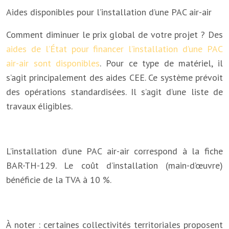
Aides disponibles pour l’installation d’une PAC air-air
Comment diminuer le prix global de votre projet ? Des
aides de l’État pour financer l’installation d’une PAC
air-air sont disponibles
. Pour ce type de matériel, il
s’agit principalement des aides CEE. Ce système prévoit
des opérations standardisées. Il s’agit d’une liste de
travaux éligibles.
L’installation d’une PAC air-air correspond à la fiche
BAR-TH-129. Le coût d’installation (main-d’œuvre)
bénéficie de la TVA à 10 %.
À noter : certaines collectivités territoriales proposent