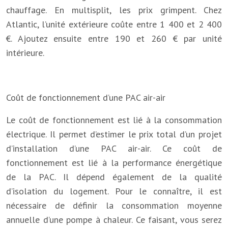
chauffage. En multisplit, les prix grimpent. Chez
Atlantic, l’unité extérieure coûte entre 1 400 et 2 400
€. Ajoutez ensuite entre 190 et 260 € par unité
intérieure.
Coût de fonctionnement d’une PAC air-air
Le coût de fonctionnement est lié à la consommation
électrique. Il permet d’estimer le prix total d’un projet
d’installation d’une PAC air-air. Ce coût de
fonctionnement est lié à la performance énergétique
de la PAC. Il dépend également de la qualité
d’isolation du logement. Pour le connaître, il est
nécessaire de définir la consommation moyenne
annuelle d’une pompe à chaleur. Ce faisant, vous serez