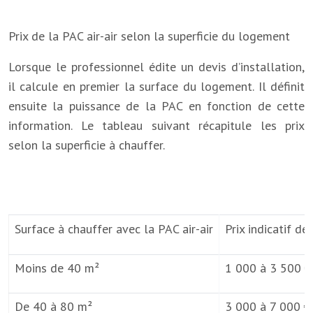
Prix de la PAC air-air selon la superficie du logement
Lorsque le professionnel édite un devis d’installation,
il calcule en premier la surface du logement. Il définit
ensuite la puissance de la PAC en fonction de cette
information. Le tableau suivant récapitule les prix
selon la superficie à chauffer.
Surface à chauffer avec la PAC air-air
Prix indicatif d
Moins de 40 m²
1 000 à 3 500 €
De 40 à 80 m²
3 000 à 7 000 €