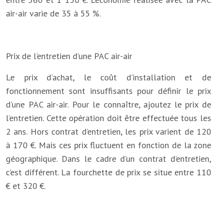
air-air varie de 35 à 55 %.
Prix de l’entretien d’une PAC air-air
Le prix d’achat, le coût d’installation et de
fonctionnement sont insuffisants pour définir le prix
d’une PAC air-air. Pour le connaître, ajoutez le prix de
l’entretien. Cette opération doit être effectuée tous les
2 ans. Hors contrat d’entretien, les prix varient de 120
à 170 €. Mais ces prix fluctuent en fonction de la zone
géographique. Dans le cadre d’un contrat d’entretien,
c’est différent. La fourchette de prix se situe entre 110
€ et 320 €.