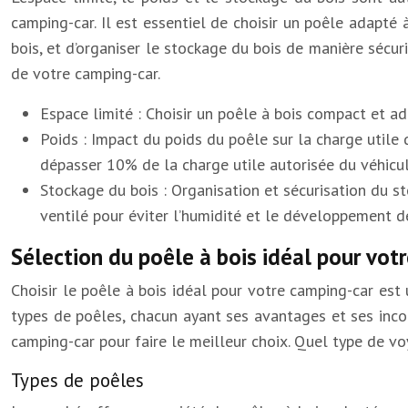
camping-car. Il est essentiel de choisir un poêle adapté 
bois, et d’organiser le stockage du bois de manière sécur
de votre camping-car.
Espace limité : Choisir un poêle à bois compact et ad
Poids : Impact du poids du poêle sur la charge utile
dépasser 10% de la charge utile autorisée du véhicul
Stockage du bois : Organisation et sécurisation du s
ventilé pour éviter l’humidité et le développement d
Sélection du poêle à bois idéal pour vo
Choisir le poêle à bois idéal pour votre camping-car est 
types de poêles, chacun ayant ses avantages et ses inco
camping-car pour faire le meilleur choix. Quel type de vo
Types de poêles