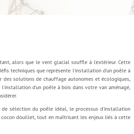
nt, alors que le vent glacial souffle à l’extérieur. Cette
défis techniques que représente l’installation d’un poêle à
pour des solutions de chauffage autonomes et écologiques,
l’installation d’un poêle à bois dans votre van aménagé,
sidérer.
de sélection du poêle idéal, le processus d’installation
cocon douillet, tout en maîtrisant les enjeux liés à cette