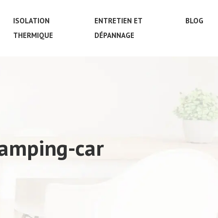
ISOLATION
ENTRETIEN ET
BLOG
THERMIQUE
DÉPANNAGE
camping-car