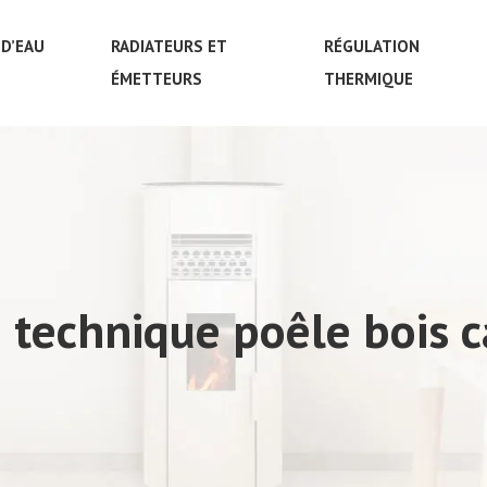
D’EAU
RADIATEURS ET
RÉGULATION
ÉMETTEURS
THERMIQUE
 technique poêle bois 