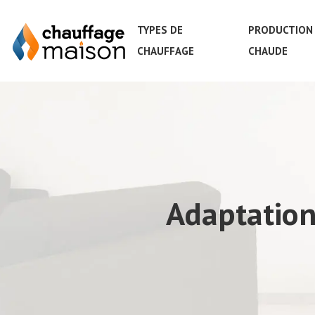
TYPES DE
PRODUCTION 
CHAUFFAGE
CHAUDE
Adaptation