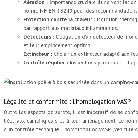
Aération :
Importance cruciale d’une ventilation 
norme NF EN 13240 pour des recommandations su
Protection contre la chaleur :
Isolation thermiq
par rapport aux matériaux inflammables.
Détecteurs :
Obligation d’un détecteur de mono
et leur emplacement optimal.
Extincteur :
Choisir un extincteur adapté aux feu
Contrôle régulier :
Inspections périodiques du po
Légalité et conformité : l’homologation VASP
Outre les aspects de sûreté, il est impératif de se conf
liées aux camping-cars et à leur aménagement. Le non-r
d’un contrôle technique. L’homologation VASP (Véhicule Am