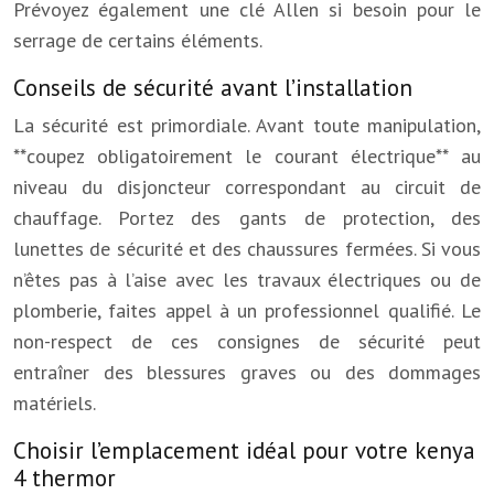
Prévoyez également une clé Allen si besoin pour le
serrage de certains éléments.
Conseils de sécurité avant l’installation
La sécurité est primordiale. Avant toute manipulation,
**coupez obligatoirement le courant électrique** au
niveau du disjoncteur correspondant au circuit de
chauffage. Portez des gants de protection, des
lunettes de sécurité et des chaussures fermées. Si vous
n’êtes pas à l’aise avec les travaux électriques ou de
plomberie, faites appel à un professionnel qualifié. Le
non-respect de ces consignes de sécurité peut
entraîner des blessures graves ou des dommages
matériels.
Choisir l’emplacement idéal pour votre kenya
4 thermor