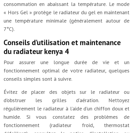
consommation en abaissant la température. Le mode
« Hors Gel » protège le radiateur du gel en maintenant
une température minimale (généralement autour de
7°C).
Conseils d’utilisation et maintenance
du radiateur kenya 4
Pour assurer une longue durée de vie et un
fonctionnement optimal de votre radiateur, quelques
conseils simples sont à suivre.
Évitez de placer des objets sur le radiateur ou
d’obstruer les grilles d’aération. Nettoyez
régulièrement le radiateur à l’aide d’un chiffon doux et
humide. Si vous constatez des problèmes de
fonctionnement (radiateur froid, thermostat