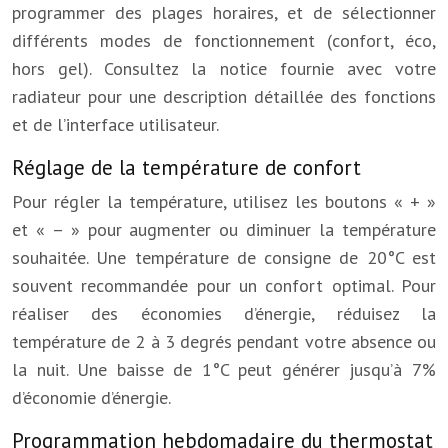
programmer des plages horaires, et de sélectionner
différents modes de fonctionnement (confort, éco,
hors gel). Consultez la notice fournie avec votre
radiateur pour une description détaillée des fonctions
et de l’interface utilisateur.
Réglage de la température de confort
Pour régler la température, utilisez les boutons « + »
et « – » pour augmenter ou diminuer la température
souhaitée. Une température de consigne de 20°C est
souvent recommandée pour un confort optimal. Pour
réaliser des économies d’énergie, réduisez la
température de 2 à 3 degrés pendant votre absence ou
la nuit. Une baisse de 1°C peut générer jusqu’à 7%
d’économie d’énergie.
Programmation hebdomadaire du thermostat