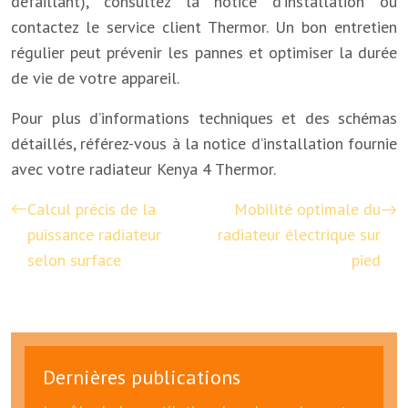
défaillant), consultez la notice d’installation ou
contactez le service client Thermor. Un bon entretien
régulier peut prévenir les pannes et optimiser la durée
de vie de votre appareil.
Pour plus d’informations techniques et des schémas
détaillés, référez-vous à la notice d’installation fournie
avec votre radiateur Kenya 4 Thermor.
Calcul précis de la
Mobilité optimale du
puissance radiateur
radiateur électrique sur
selon surface
pied
Dernières publications