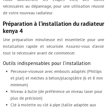
nécessaires au dépannage, pour une utilisation réussie
de votre nouveau radiateur.
Préparation à l’installation du radiateur
kenya 4
Une préparation minutieuse est essentielle pour une
installation rapide et sécurisée. Assurez-vous d’avoir
tout le nécessaire avant de commencer.
Outils indispensables pour l’installation
Perceuse-visseuse avec embouts adaptés (Phillips
et plat) et mèches à béton/placoplâtre (6 et 8 mm
minimum)
Niveau à bulle (de préférence un niveau laser pour
plus de précision)
Clé à molette ou clé à pipe (taille adaptée aux