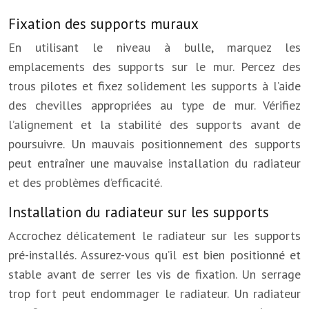
Fixation des supports muraux
En utilisant le niveau à bulle, marquez les
emplacements des supports sur le mur. Percez des
trous pilotes et fixez solidement les supports à l’aide
des chevilles appropriées au type de mur. Vérifiez
l’alignement et la stabilité des supports avant de
poursuivre. Un mauvais positionnement des supports
peut entraîner une mauvaise installation du radiateur
et des problèmes d’efficacité.
Installation du radiateur sur les supports
Accrochez délicatement le radiateur sur les supports
pré-installés. Assurez-vous qu’il est bien positionné et
stable avant de serrer les vis de fixation. Un serrage
trop fort peut endommager le radiateur. Un radiateur