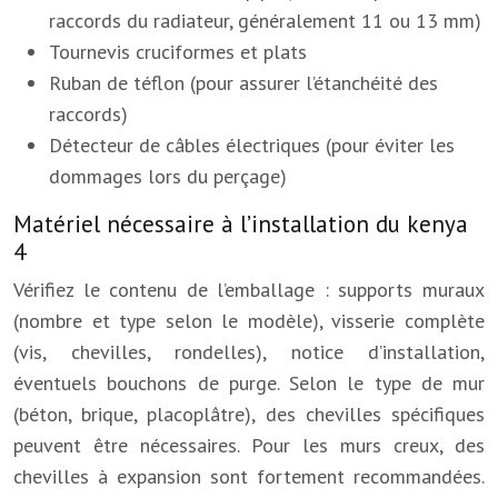
raccords du radiateur, généralement 11 ou 13 mm)
Tournevis cruciformes et plats
Ruban de téflon (pour assurer l’étanchéité des
raccords)
Détecteur de câbles électriques (pour éviter les
dommages lors du perçage)
Matériel nécessaire à l’installation du kenya
4
Vérifiez le contenu de l’emballage : supports muraux
(nombre et type selon le modèle), visserie complète
(vis, chevilles, rondelles), notice d’installation,
éventuels bouchons de purge. Selon le type de mur
(béton, brique, placoplâtre), des chevilles spécifiques
peuvent être nécessaires. Pour les murs creux, des
chevilles à expansion sont fortement recommandées.