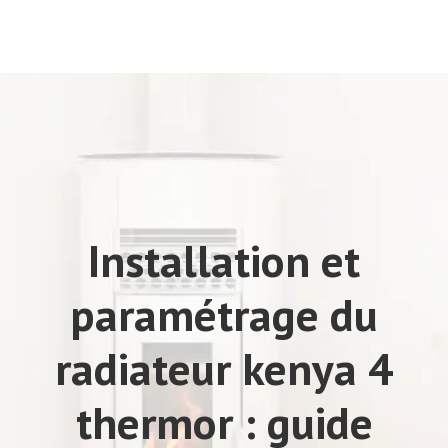
Installation et
paramétrage du
radiateur kenya 4
thermor : guide