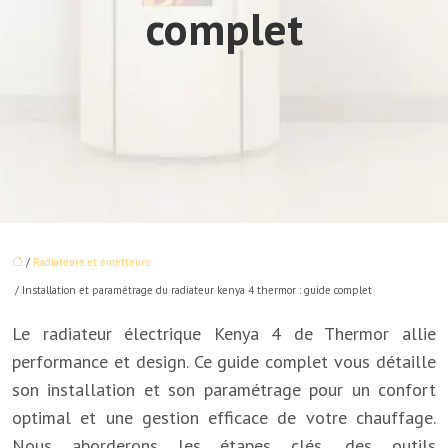
complet
/
Radiateurs et émetteurs
/ Installation et paramétrage du radiateur kenya 4 thermor : guide complet
Le radiateur électrique Kenya 4 de Thermor allie
performance et design. Ce guide complet vous détaille
son installation et son paramétrage pour un confort
optimal et une gestion efficace de votre chauffage.
Nous aborderons les étapes clés, des outils