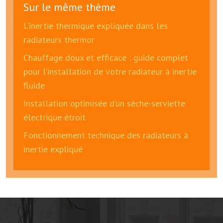
Sur le même thème
L’inertie thermique expliquée dans les
radiateurs thermor
Chauffage doux et efficace : guide complet
pour l’installation de votre radiateur à inertie
fluide
Installation optimisée d’un sèche-serviette
électrique étroit
Fonctionnement technique des radiateurs à
inertie expliqué