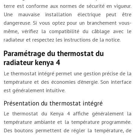
terre est conforme aux normes de sécurité en vigueur.
Une mauvaise installation électrique peut être
dangereuse. Si vous optez pour un branchement vous-
même, vérifiez la compatibilité du câblage avec le
radiateur et respectez les instructions de la notice.
Paramétrage du thermostat du
radiateur kenya 4
Le thermostat intégré permet une gestion précise de la
température et des économies d’énergie. Son interface
est généralement intuitive.
Présentation du thermostat intégré
Le thermostat du Kenya 4 affiche généralement la
température ambiante et la température programmée.
Des boutons permettent de régler la température, de