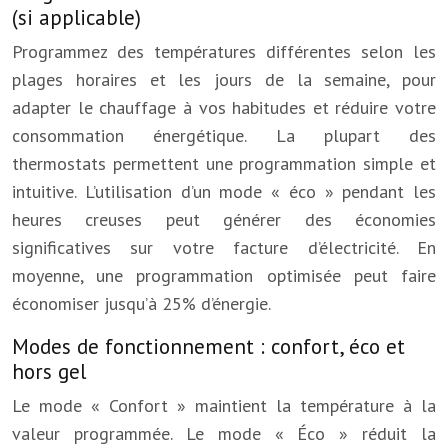
(si applicable)
Programmez des températures différentes selon les
plages horaires et les jours de la semaine, pour
adapter le chauffage à vos habitudes et réduire votre
consommation énergétique. La plupart des
thermostats permettent une programmation simple et
intuitive. L’utilisation d’un mode « éco » pendant les
heures creuses peut générer des économies
significatives sur votre facture d’électricité. En
moyenne, une programmation optimisée peut faire
économiser jusqu’à 25% d’énergie.
Modes de fonctionnement : confort, éco et
hors gel
Le mode « Confort » maintient la température à la
valeur programmée. Le mode « Éco » réduit la