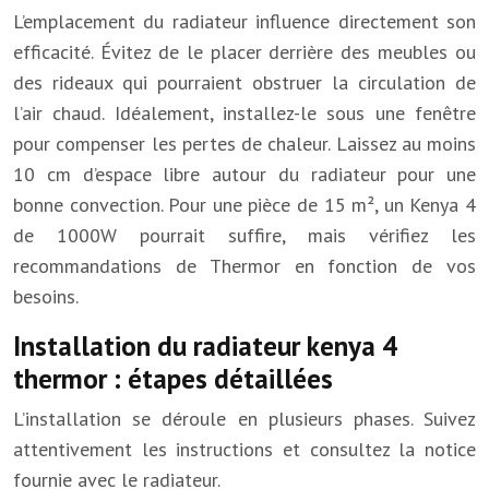
L’emplacement du radiateur influence directement son
efficacité. Évitez de le placer derrière des meubles ou
des rideaux qui pourraient obstruer la circulation de
l’air chaud. Idéalement, installez-le sous une fenêtre
pour compenser les pertes de chaleur. Laissez au moins
10 cm d’espace libre autour du radiateur pour une
bonne convection. Pour une pièce de 15 m², un Kenya 4
de 1000W pourrait suffire, mais vérifiez les
recommandations de Thermor en fonction de vos
besoins.
Installation du radiateur kenya 4
thermor : étapes détaillées
L’installation se déroule en plusieurs phases. Suivez
attentivement les instructions et consultez la notice
fournie avec le radiateur.