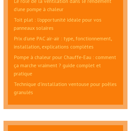
Le rôle de la ventilation dans le rendement
d’une pompe à chaleur
Toit plat : l’opportunité idéale pour vos
panneaux solaires
Prix d’une PAC air-air : type, fonctionnement,
installation, explications complètes
Pompe à chaleur pour Chauffe-Eau : comment
ça marche vraiment ? guide complet et
pratique
Technique d’installation ventouse pour poêles
granulés