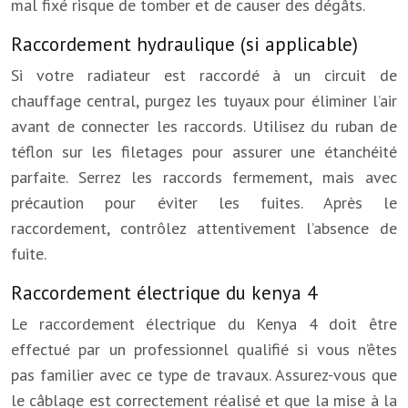
mal fixé risque de tomber et de causer des dégâts.
Raccordement hydraulique (si applicable)
Si votre radiateur est raccordé à un circuit de
chauffage central, purgez les tuyaux pour éliminer l’air
avant de connecter les raccords. Utilisez du ruban de
téflon sur les filetages pour assurer une étanchéité
parfaite. Serrez les raccords fermement, mais avec
précaution pour éviter les fuites. Après le
raccordement, contrôlez attentivement l’absence de
fuite.
Raccordement électrique du kenya 4
Le raccordement électrique du Kenya 4 doit être
effectué par un professionnel qualifié si vous n’êtes
pas familier avec ce type de travaux. Assurez-vous que
le câblage est correctement réalisé et que la mise à la