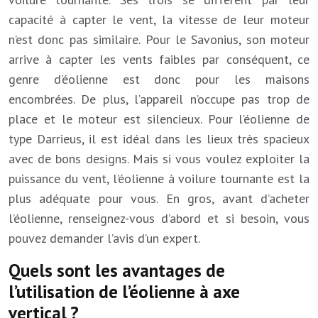
capacité à capter le vent, la vitesse de leur moteur
n’est donc pas similaire. Pour le Savonius, son moteur
arrive à capter les vents faibles par conséquent, ce
genre d’éolienne est donc pour les maisons
encombrées. De plus, l’appareil n’occupe pas trop de
place et le moteur est silencieux. Pour l’éolienne de
type Darrieus, il est idéal dans les lieux très spacieux
avec de bons designs. Mais si vous voulez exploiter la
puissance du vent, l’éolienne à voilure tournante est la
plus adéquate pour vous. En gros, avant d’acheter
l’éolienne, renseignez-vous d’abord et si besoin, vous
pouvez demander l’avis d’un expert.
Quels sont les avantages de
l’utilisation de l’éolienne à axe
vertical ?