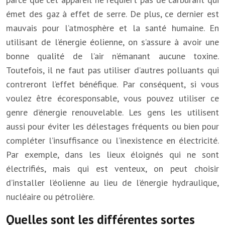
émet des gaz à effet de serre. De plus, ce dernier est
mauvais pour l’atmosphère et la santé humaine. En
utilisant de l’énergie éolienne, on s’assure à avoir une
bonne qualité de l’air n’émanant aucune toxine.
Toutefois, il ne faut pas utiliser d’autres polluants qui
contreront l’effet bénéfique. Par conséquent, si vous
voulez être écoresponsable, vous pouvez utiliser ce
genre d’énergie renouvelable. Les gens les utilisent
aussi pour éviter les délestages fréquents ou bien pour
compléter l’insuffisance ou l’inexistence en électricité.
Par exemple, dans les lieux éloignés qui ne sont
électrifiés, mais qui est venteux, on peut choisir
d’installer l’éolienne au lieu de l’énergie hydraulique,
nucléaire ou pétrolière.
Quelles sont les différentes sortes