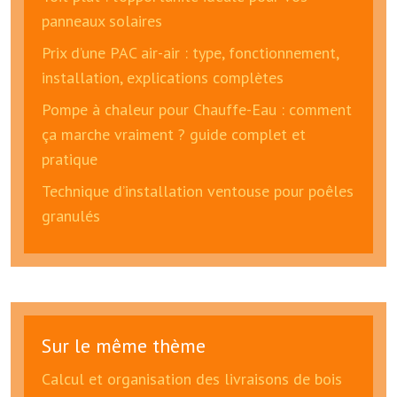
panneaux solaires
Prix d’une PAC air-air : type, fonctionnement,
installation, explications complètes
Pompe à chaleur pour Chauffe-Eau : comment
ça marche vraiment ? guide complet et
pratique
Technique d’installation ventouse pour poêles
granulés
Sur le même thème
Calcul et organisation des livraisons de bois