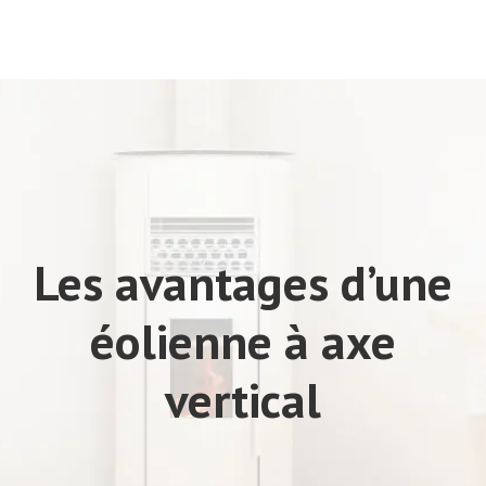
Les avantages d’une
éolienne à axe
vertical