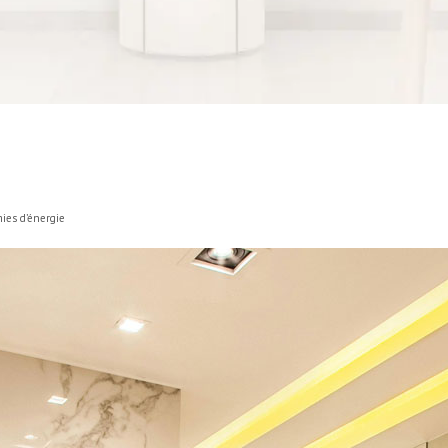
mies d’énergie