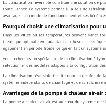
La climatisation réversible constitue une solution de plu
toute l’année. Ce système permet à la fois de rafraîchir
avantages, son mode de fonctionnement et ses bénéfices 
Pourquoi choisir une climatisation pour 
Dans les villes où les températures peuvent varier for
thermique optimale en s’adaptant aux besoins spécifiques
également en période froide, ce qui en fait un système 
Vous recherchez un spécialiste de la climatisation à Lyo
sélectionner des modèles adaptés à la configuration des 
La climatisation réversible facilite donc la gestion de
systèmes indépendants de chauffage et de rafraîchissem
Avantages de la pompe à chaleur air-air 
La pompe à chaleur air-air est au cœur du système de clima