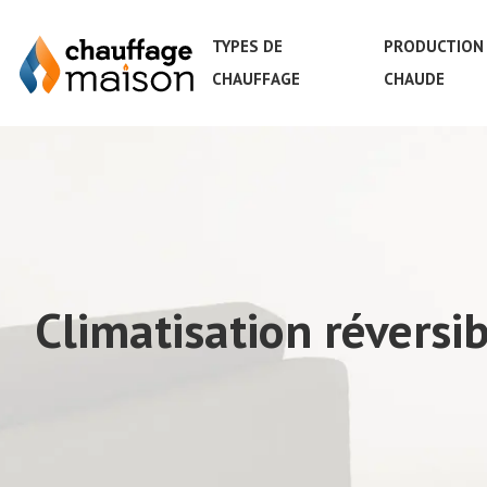
TYPES DE
PRODUCTION 
CHAUFFAGE
CHAUDE
Climatisation réversi