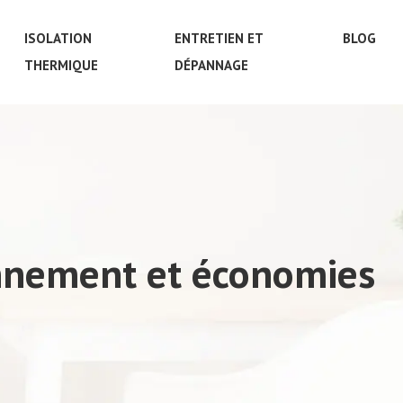
ISOLATION
ENTRETIEN ET
BLOG
THERMIQUE
DÉPANNAGE
ionnement et économies