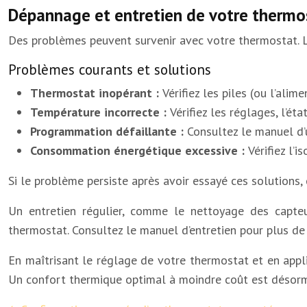
Dépannage et entretien de votre thermo
Des problèmes peuvent survenir avec votre thermostat. 
Problèmes courants et solutions
Thermostat inopérant :
Vérifiez les piles (ou l’alim
Température incorrecte :
Vérifiez les réglages, l’é
Programmation défaillante :
Consultez le manuel d’u
Consommation énergétique excessive :
Vérifiez l’
Si le problème persiste après avoir essayé ces solutions,
Un entretien régulier, comme le nettoyage des capteu
thermostat. Consultez le manuel d’entretien pour plus de 
En maîtrisant le réglage de votre thermostat et en appli
Un confort thermique optimal à moindre coût est désorm