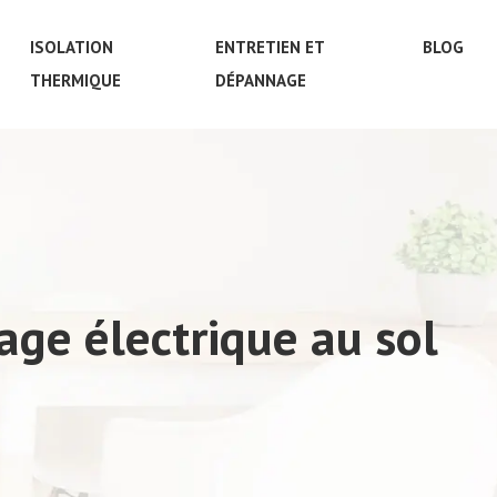
ISOLATION
ENTRETIEN ET
BLOG
THERMIQUE
DÉPANNAGE
ge électrique au sol