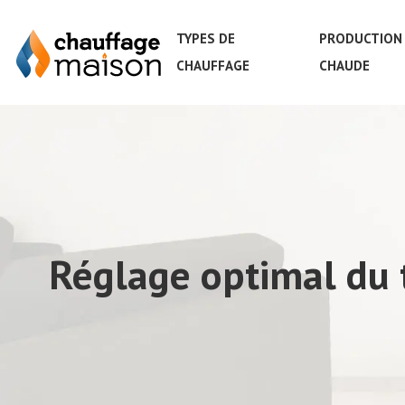
TYPES DE
PRODUCTION 
CHAUFFAGE
CHAUDE
Réglage optimal du 