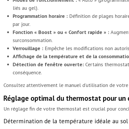
liés au gel).
Programmation horaire :
Définition de plages horai
par jour.
Fonction « Boost » ou « Confort rapide » :
Augmente
surconsommation.
Verrouillage :
Empêche les modifications non autorisé
Affichage de la température et de la consommatio
Détection de fenêtre ouverte:
Certains thermostat
conséquence.
Consultez attentivement le manuel d’utilisation de votre
Réglage optimal du thermostat pour un
Un réglage fin de votre thermostat est crucial pour concil
Détermination de la température idéale au sol