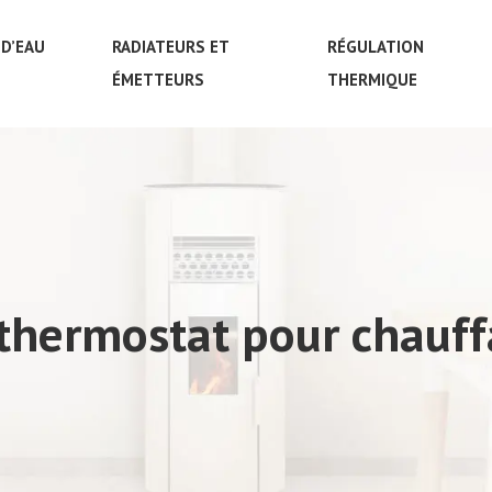
D’EAU
RADIATEURS ET
RÉGULATION
ÉMETTEURS
THERMIQUE
thermostat pour chauffa