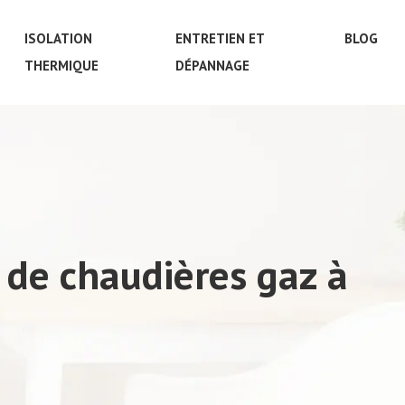
ISOLATION
ENTRETIEN ET
BLOG
THERMIQUE
DÉPANNAGE
 de chaudières gaz à