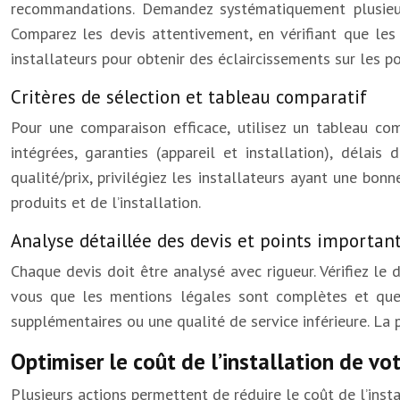
recommandations. Demandez systématiquement plusieurs 
Comparez les devis attentivement, en vérifiant que les 
installateurs pour obtenir des éclaircissements sur les p
Critères de sélection et tableau comparatif
Pour une comparaison efficace, utilisez un tableau com
intégrées, garanties (appareil et installation), délais 
qualité/prix, privilégiez les installateurs ayant une bon
produits et de l’installation.
Analyse détaillée des devis et points importan
Chaque devis doit être analysé avec rigueur. Vérifiez le 
vous que les mentions légales sont complètes et que l
supplémentaires ou une qualité de service inférieure. La 
Optimiser le coût de l’installation de v
Plusieurs actions permettent de réduire le coût de l’insta