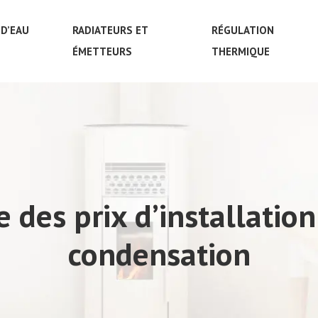
D’EAU
RADIATEURS ET
RÉGULATION
ÉMETTEURS
THERMIQUE
 des prix d’installation
condensation