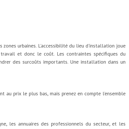
zones urbaines. L’accessibilité du lieu d’installation joue
avail et donc le coût. Les contraintes spécifiques du
drer des surcoûts importants. Une installation dans un
nt au prix le plus bas, mais prenez en compte l’ensemble
gne, les annuaires des professionnels du secteur, et les