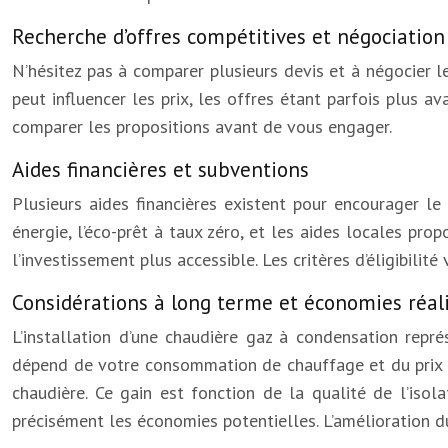
Recherche d’offres compétitives et négociation
N’hésitez pas à comparer plusieurs devis et à négocier le
peut influencer les prix, les offres étant parfois plus 
comparer les propositions avant de vous engager.
Aides financières et subventions
Plusieurs aides financières existent pour encourager 
énergie, l’éco-prêt à taux zéro, et les aides locales pr
l’investissement plus accessible. Les critères d’éligibili
Considérations à long terme et économies réal
L’installation d’une chaudière gaz à condensation repr
dépend de votre consommation de chauffage et du prix d
chaudière. Ce gain est fonction de la qualité de l’is
précisément les économies potentielles. L’amélioration 