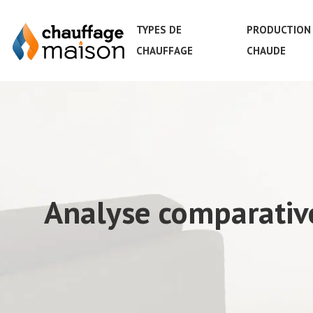
TYPES DE
PRODUCTION 
CHAUFFAGE
CHAUDE
Analyse comparative