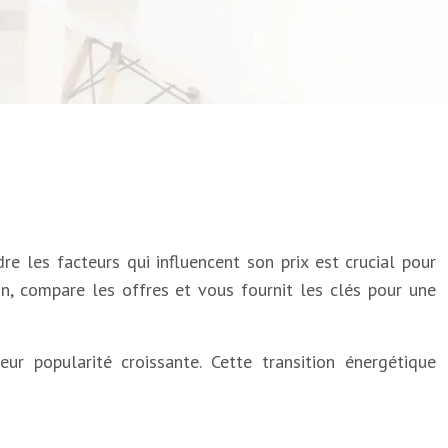
e les facteurs qui influencent son prix est crucial pour
on, compare les offres et vous fournit les clés pour une
 popularité croissante. Cette transition énergétique