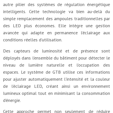
autre pilier des systèmes de régulation énergétique
intelligents. Cette technologie va bien au-delà du
simple remplacement des ampoules traditionnelles par
des LED plus économes. Elle intègre une gestion
avancée qui adapte en permanence l’éclairage aux
conditions réelles d’utilisation.
Des capteurs de luminosité et de présence sont
déployés dans l’ensemble du bâtiment pour détecter le
niveau de lumière naturelle et l’occupation des
espaces. Le système de GTB utilise ces informations
pour ajuster automatiquement l’intensité et la couleur
de l’éclairage LED, créant ainsi un environnement
lumineux optimal tout en minimisant la consommation
d’énergie.
Cette approche permet non seulement de réduire