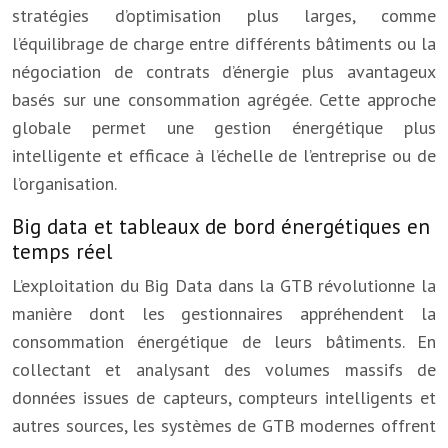
stratégies d’optimisation plus larges, comme
l’équilibrage de charge entre différents bâtiments ou la
négociation de contrats d’énergie plus avantageux
basés sur une consommation agrégée. Cette approche
globale permet une gestion énergétique plus
intelligente et efficace à l’échelle de l’entreprise ou de
l’organisation.
Big data et tableaux de bord énergétiques en
temps réel
L’exploitation du Big Data dans la GTB révolutionne la
manière dont les gestionnaires appréhendent la
consommation énergétique de leurs bâtiments. En
collectant et analysant des volumes massifs de
données issues de capteurs, compteurs intelligents et
autres sources, les systèmes de GTB modernes offrent