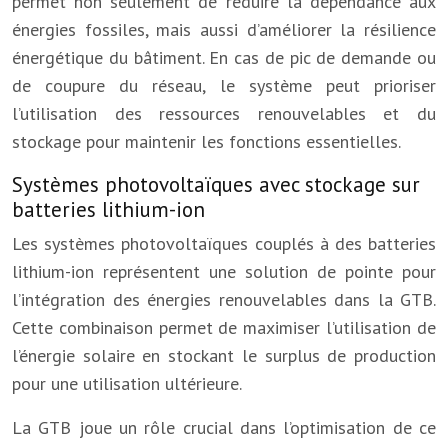
permet non seulement de réduire la dépendance aux
énergies fossiles, mais aussi d’améliorer la résilience
énergétique du bâtiment. En cas de pic de demande ou
de coupure du réseau, le système peut prioriser
l’utilisation des ressources renouvelables et du
stockage pour maintenir les fonctions essentielles.
Systèmes photovoltaïques avec stockage sur
batteries lithium-ion
Les systèmes photovoltaïques couplés à des batteries
lithium-ion représentent une solution de pointe pour
l’intégration des énergies renouvelables dans la GTB.
Cette combinaison permet de maximiser l’utilisation de
l’énergie solaire en stockant le surplus de production
pour une utilisation ultérieure.
La GTB joue un rôle crucial dans l’optimisation de ce