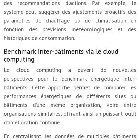
des recommandations d’actions. Par exemple, le
système peut suggérer des ajustements proactifs des
paramètres de chauffage ou de climatisation en
fonction des prévisions météorologiques et des
historiques de consommation.
Benchmark inter-bâtiments via le cloud
computing
Le cloud computing a ouvert de nouvelles
perspectives pour le benchmark énergétique inter-
bâtiments. Cette approche permet de comparer les
performances énergétiques de différents sites ou
bâtiments d’une même organisation, voire entre
organisations similaires, offrant ainsi un puissant outil
d’amélioration continue.
En centralisant les données de multiples bâtiments