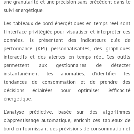
une granularité et une précision sans précédent dans le
suivi énergétique.
Les tableaux de bord énergétiques en temps réel sont
l’interface privilégiée pour visualiser et interpréter ces
données. Ils présentent des indicateurs clés de
performance (KPI) personnalisables, des graphiques
interactifs et des alertes en temps réel. Ces outils
permettent aux gestionnaires de détecter
instantanément les anomalies, d’identifier les
tendances de consommation et de prendre des
décisions éclairées pour optimiser l’efficacité
énergétique.
L’analyse prédictive, basée sur des algorithmes
d’apprentissage automatique, enrichit ces tableaux de
bord en fournissant des prévisions de consommation et