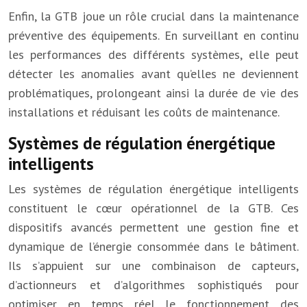
Enfin, la GTB joue un rôle crucial dans la maintenance
préventive des équipements. En surveillant en continu
les performances des différents systèmes, elle peut
détecter les anomalies avant qu’elles ne deviennent
problématiques, prolongeant ainsi la durée de vie des
installations et réduisant les coûts de maintenance.
Systèmes de régulation énergétique
intelligents
Les systèmes de régulation énergétique intelligents
constituent le cœur opérationnel de la GTB. Ces
dispositifs avancés permettent une gestion fine et
dynamique de l’énergie consommée dans le bâtiment.
Ils s’appuient sur une combinaison de capteurs,
d’actionneurs et d’algorithmes sophistiqués pour
optimiser en temps réel le fonctionnement des