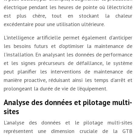
électrique pendant les heures de pointe où l’électricité
est plus chère, tout en stockant la chaleur
excédentaire pour une utilisation ultérieure.
L’intelligence artificielle permet également d’anticiper
les besoins futurs et d’optimiser la maintenance de
l’installation. En analysant les données de performance
et les signes précurseurs de défaillance, le système
peut planifier les interventions de maintenance de
manière proactive, réduisant ainsi les temps d’arrêt et
prolongeant la durée de vie de l’équipement.
Analyse des données et pilotage multi-
sites
L’analyse des données et le pilotage multi-sites
représentent une dimension cruciale de la GTB