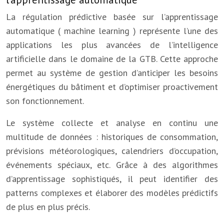
La régulation prédictive basée sur l’apprentissage
automatique ( machine learning ) représente l’une des
applications les plus avancées de l’intelligence
artificielle dans le domaine de la GTB. Cette approche
permet au système de gestion d’anticiper les besoins
énergétiques du bâtiment et d’optimiser proactivement
son fonctionnement.
Le système collecte et analyse en continu une
multitude de données : historiques de consommation,
prévisions météorologiques, calendriers d’occupation,
événements spéciaux, etc. Grâce à des algorithmes
d’apprentissage sophistiqués, il peut identifier des
patterns complexes et élaborer des modèles prédictifs
de plus en plus précis.