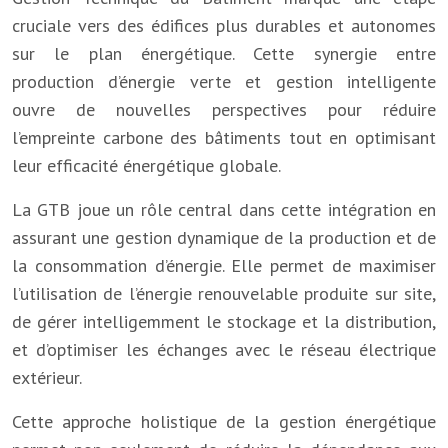
cruciale vers des édifices plus durables et autonomes
sur le plan énergétique. Cette synergie entre
production d’énergie verte et gestion intelligente
ouvre de nouvelles perspectives pour réduire
l’empreinte carbone des bâtiments tout en optimisant
leur efficacité énergétique globale.
La GTB joue un rôle central dans cette intégration en
assurant une gestion dynamique de la production et de
la consommation d’énergie. Elle permet de maximiser
l’utilisation de l’énergie renouvelable produite sur site,
de gérer intelligemment le stockage et la distribution,
et d’optimiser les échanges avec le réseau électrique
extérieur.
Cette approche holistique de la gestion énergétique