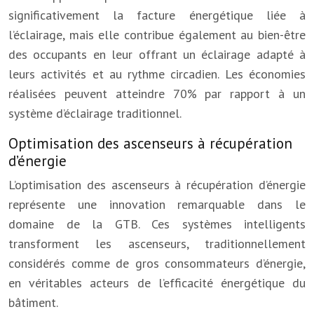
significativement la facture énergétique liée à
l’éclairage, mais elle contribue également au bien-être
des occupants en leur offrant un éclairage adapté à
leurs activités et au rythme circadien. Les économies
réalisées peuvent atteindre 70% par rapport à un
système d’éclairage traditionnel.
Optimisation des ascenseurs à récupération
d’énergie
L’optimisation des ascenseurs à récupération d’énergie
représente une innovation remarquable dans le
domaine de la GTB. Ces systèmes intelligents
transforment les ascenseurs, traditionnellement
considérés comme de gros consommateurs d’énergie,
en véritables acteurs de l’efficacité énergétique du
bâtiment.