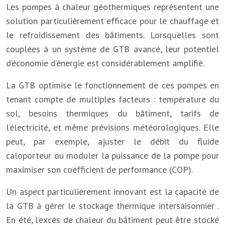
Les pompes à chaleur géothermiques représentent une
solution particulièrement efficace pour le chauffage et
le refroidissement des bâtiments. Lorsqu’elles sont
couplées à un système de GTB avancé, leur potentiel
d’économie d’énergie est considérablement amplifié.
La GTB optimise le fonctionnement de ces pompes en
tenant compte de multiples facteurs : température du
sol, besoins thermiques du bâtiment, tarifs de
l’électricité, et même prévisions météorologiques. Elle
peut, par exemple, ajuster le débit du fluide
caloporteur ou moduler la puissance de la pompe pour
maximiser son coefficient de performance (COP).
Un aspect particulièrement innovant est la capacité de
la GTB à gérer le stockage thermique intersaisonnier .
En été, l’excès de chaleur du bâtiment peut être stocké