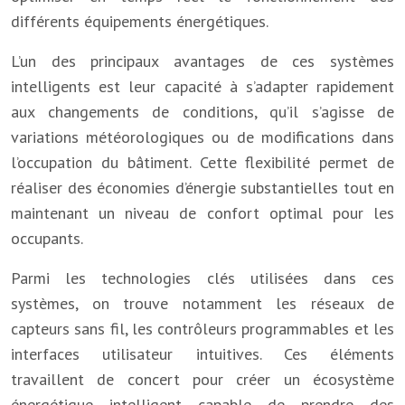
différents équipements énergétiques.
L’un des principaux avantages de ces systèmes
intelligents est leur capacité à s’adapter rapidement
aux changements de conditions, qu’il s’agisse de
variations météorologiques ou de modifications dans
l’occupation du bâtiment. Cette flexibilité permet de
réaliser des économies d’énergie substantielles tout en
maintenant un niveau de confort optimal pour les
occupants.
Parmi les technologies clés utilisées dans ces
systèmes, on trouve notamment les réseaux de
capteurs sans fil, les contrôleurs programmables et les
interfaces utilisateur intuitives. Ces éléments
travaillent de concert pour créer un écosystème
énergétique intelligent capable de prendre des