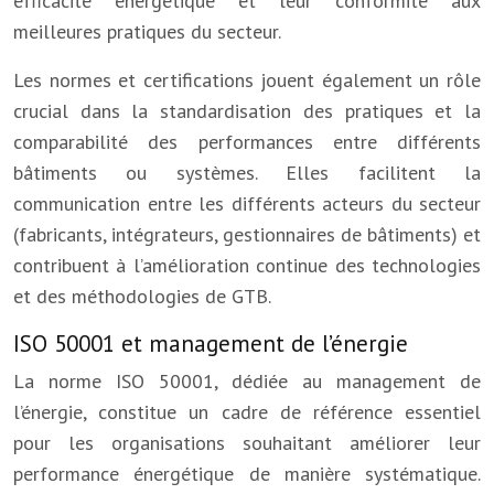
efficacité énergétique et leur conformité aux
meilleures pratiques du secteur.
Les normes et certifications jouent également un rôle
crucial dans la standardisation des pratiques et la
comparabilité des performances entre différents
bâtiments ou systèmes. Elles facilitent la
communication entre les différents acteurs du secteur
(fabricants, intégrateurs, gestionnaires de bâtiments) et
contribuent à l’amélioration continue des technologies
et des méthodologies de GTB.
ISO 50001 et management de l’énergie
La norme ISO 50001, dédiée au management de
l’énergie, constitue un cadre de référence essentiel
pour les organisations souhaitant améliorer leur
performance énergétique de manière systématique.