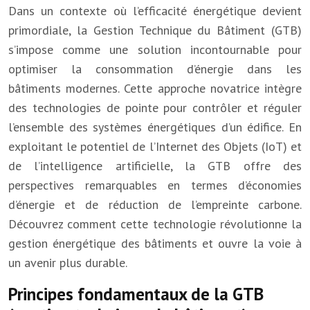
Dans un contexte où l’efficacité énergétique devient
primordiale, la Gestion Technique du Bâtiment (GTB)
s’impose comme une solution incontournable pour
optimiser la consommation d’énergie dans les
bâtiments modernes. Cette approche novatrice intègre
des technologies de pointe pour contrôler et réguler
l’ensemble des systèmes énergétiques d’un édifice. En
exploitant le potentiel de l’Internet des Objets (IoT) et
de l’intelligence artificielle, la GTB offre des
perspectives remarquables en termes d’économies
d’énergie et de réduction de l’empreinte carbone.
Découvrez comment cette technologie révolutionne la
gestion énergétique des bâtiments et ouvre la voie à
un avenir plus durable.
Principes fondamentaux de la GTB