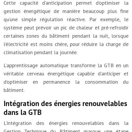
Cette capacité d’anticipation permet d’optimiser la
gestion énergétique de manière beaucoup plus fine
qu’une simple régulation réactive. Par exemple, le
système peut prévoir un pic de chaleur et pré-refroidir
certaines zones du bâtiment pendant la nuit, lorsque
l’électricité est moins chère, pour réduire la charge de
climatisation pendant la journée.
L’apprentissage automatique transforme la GTB en un
véritable cerveau énergétique capable d’anticiper et
d’optimiser en permanence la consommation du
bâtiment.
Intégration des énergies renouvelables
dans la GTB
L’intégration des énergies renouvelables dans la
Gestion Technique du Bâtiment marque une étape