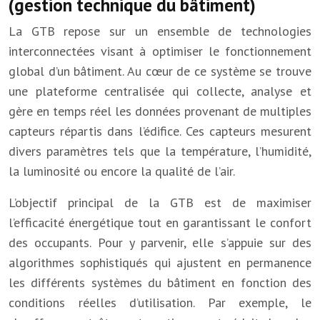
(gestion technique du bâtiment)
La GTB repose sur un ensemble de technologies
interconnectées visant à optimiser le fonctionnement
global d’un bâtiment. Au cœur de ce système se trouve
une plateforme centralisée qui collecte, analyse et
gère en temps réel les données provenant de multiples
capteurs répartis dans l’édifice. Ces capteurs mesurent
divers paramètres tels que la température, l’humidité,
la luminosité ou encore la qualité de l’air.
L’objectif principal de la GTB est de maximiser
l’efficacité énergétique tout en garantissant le confort
des occupants. Pour y parvenir, elle s’appuie sur des
algorithmes sophistiqués qui ajustent en permanence
les différents systèmes du bâtiment en fonction des
conditions réelles d’utilisation. Par exemple, le