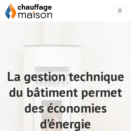
La gestion technique
du bâtiment permet
des économies
d’énergie