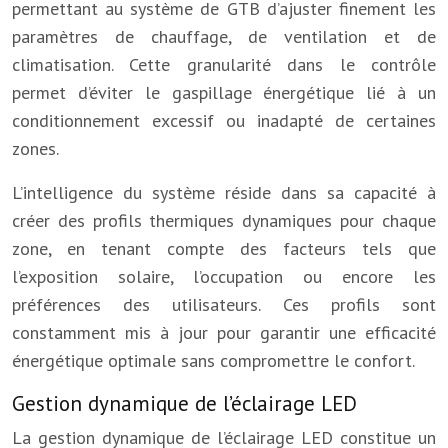
permettant au système de GTB d’ajuster finement les
paramètres de chauffage, de ventilation et de
climatisation. Cette granularité dans le contrôle
permet d’éviter le gaspillage énergétique lié à un
conditionnement excessif ou inadapté de certaines
zones.
L’intelligence du système réside dans sa capacité à
créer des profils thermiques dynamiques pour chaque
zone, en tenant compte des facteurs tels que
l’exposition solaire, l’occupation ou encore les
préférences des utilisateurs. Ces profils sont
constamment mis à jour pour garantir une efficacité
énergétique optimale sans compromettre le confort.
Gestion dynamique de l’éclairage LED
La gestion dynamique de l’éclairage LED constitue un