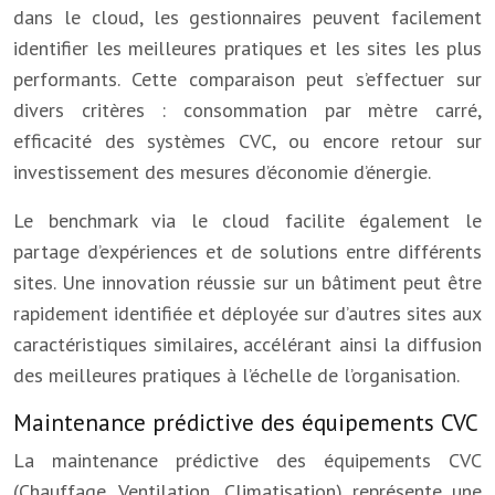
dans le cloud, les gestionnaires peuvent facilement
identifier les meilleures pratiques et les sites les plus
performants. Cette comparaison peut s’effectuer sur
divers critères : consommation par mètre carré,
efficacité des systèmes CVC, ou encore retour sur
investissement des mesures d’économie d’énergie.
Le benchmark via le cloud facilite également le
partage d’expériences et de solutions entre différents
sites. Une innovation réussie sur un bâtiment peut être
rapidement identifiée et déployée sur d’autres sites aux
caractéristiques similaires, accélérant ainsi la diffusion
des meilleures pratiques à l’échelle de l’organisation.
Maintenance prédictive des équipements CVC
La maintenance prédictive des équipements CVC
(Chauffage, Ventilation, Climatisation) représente une