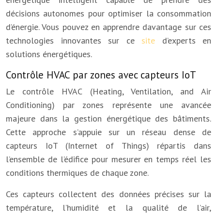
décisions autonomes pour optimiser la consommation
d’énergie. Vous pouvez en apprendre davantage sur ces
technologies innovantes sur ce
site
d’experts en
solutions énergétiques.
Contrôle HVAC par zones avec capteurs IoT
Le contrôle HVAC (Heating, Ventilation, and Air
Conditioning) par zones représente une avancée
majeure dans la gestion énergétique des bâtiments.
Cette approche s’appuie sur un réseau dense de
capteurs IoT (Internet of Things) répartis dans
l’ensemble de l’édifice pour mesurer en temps réel les
conditions thermiques de chaque zone.
Ces capteurs collectent des données précises sur la
température, l’humidité et la qualité de l’air,