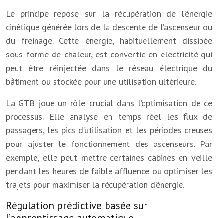
Le principe repose sur la récupération de l’énergie
cinétique générée lors de la descente de l’ascenseur ou
du freinage. Cette énergie, habituellement dissipée
sous forme de chaleur, est convertie en électricité qui
peut être réinjectée dans le réseau électrique du
bâtiment ou stockée pour une utilisation ultérieure.
La GTB joue un rôle crucial dans l’optimisation de ce
processus. Elle analyse en temps réel les flux de
passagers, les pics d’utilisation et les périodes creuses
pour ajuster le fonctionnement des ascenseurs. Par
exemple, elle peut mettre certaines cabines en veille
pendant les heures de faible affluence ou optimiser les
trajets pour maximiser la récupération d’énergie.
Régulation prédictive basée sur
l’apprentissage automatique