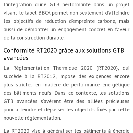
L’intégration d’une GTB performante dans un projet
visant le label BBCA permet non seulement d’atteindre
les objectifs de réduction d’empreinte carbone, mais
aussi de démontrer un engagement concret en faveur
de la construction durable.
Conformité RT2020 grâce aux solutions GTB
avancées
La Réglementation Thermique 2020 (RT2020), qui
succède à la RT2012, impose des exigences encore
plus strictes en matière de performance énergétique
des bâtiments neufs. Dans ce contexte, les solutions
GTB avancées s’avèrent être des alliées précieuses
pour atteindre et dépasser les objectifs fixés par cette
nouvelle réglementation.
La RT2020 vise à généraliser les bâtiments à énergie