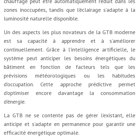
chauffage peut être automatiquement réduit dans les
zones inoccupées, tandis que l’éclairage s’adapte à la
luminosité naturelle disponible.
Un des aspects les plus novateurs de la GTB moderne
est sa capacité à apprendre et à s’améliorer
continuellement. Grâce à l’intelligence artificielle, le
système peut anticiper les besoins énergétiques du
bâtiment en fonction de facteurs tels que les
prévisions météorologiques ou les habitudes
d’occupation. Cette approche prédictive permet
d’optimiser encore davantage la consommation
d’énergie.
La GTB ne se contente pas de gérer l’existant, elle
anticipe et s’adapte en permanence pour garantir une
efficacité énergétique optimale.