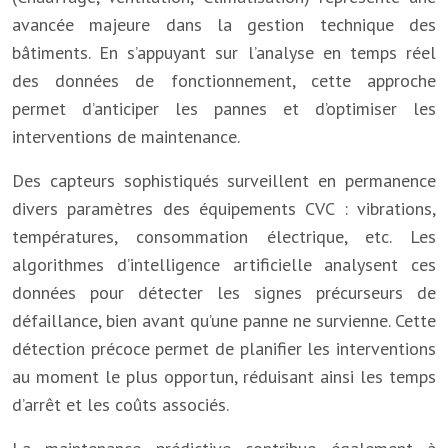
avancée majeure dans la gestion technique des
bâtiments. En s’appuyant sur l’analyse en temps réel
des données de fonctionnement, cette approche
permet d’anticiper les pannes et d’optimiser les
interventions de maintenance.
Des capteurs sophistiqués surveillent en permanence
divers paramètres des équipements CVC : vibrations,
températures, consommation électrique, etc. Les
algorithmes d’intelligence artificielle analysent ces
données pour détecter les signes précurseurs de
défaillance, bien avant qu’une panne ne survienne. Cette
détection précoce permet de planifier les interventions
au moment le plus opportun, réduisant ainsi les temps
d’arrêt et les coûts associés.