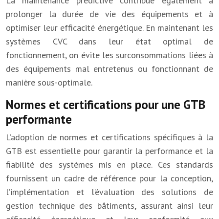
La maintenance prédictive contribue également à
prolonger la durée de vie des équipements et à
optimiser leur efficacité énergétique. En maintenant les
systèmes CVC dans leur état optimal de
fonctionnement, on évite les surconsommations liées à
des équipements mal entretenus ou fonctionnant de
manière sous-optimale.
Normes et certifications pour une GTB
performante
L’adoption de normes et certifications spécifiques à la
GTB est essentielle pour garantir la performance et la
fiabilité des systèmes mis en place. Ces standards
fournissent un cadre de référence pour la conception,
l’implémentation et l’évaluation des solutions de
gestion technique des bâtiments, assurant ainsi leur