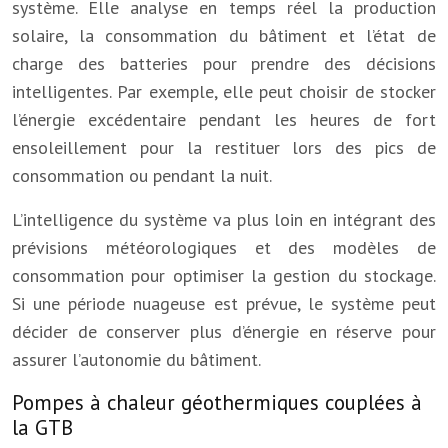
système. Elle analyse en temps réel la production
solaire, la consommation du bâtiment et l’état de
charge des batteries pour prendre des décisions
intelligentes. Par exemple, elle peut choisir de stocker
l’énergie excédentaire pendant les heures de fort
ensoleillement pour la restituer lors des pics de
consommation ou pendant la nuit.
L’intelligence du système va plus loin en intégrant des
prévisions météorologiques et des modèles de
consommation pour optimiser la gestion du stockage.
Si une période nuageuse est prévue, le système peut
décider de conserver plus d’énergie en réserve pour
assurer l’autonomie du bâtiment.
Pompes à chaleur géothermiques couplées à
la GTB