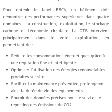
Pour obtenir le label BBCA, un bâtiment doit
démontrer des performances supérieures dans quatre
domaines : la construction, l’exploitation, le stockage
carbone et l’économie circulaire. La GTB intervient
principalement dans le volet exploitation, en
permettant de :
Réduire les consommations énergétiques grâce à
une régulation fine et intelligente
Optimiser l’utilisation des énergies renouvelables
produites sur site
Faciliter la maintenance préventive, prolongeant
ainsi la durée de vie des équipements
Fournir des données précises pour le suivi et le
reporting des émissions de CO2