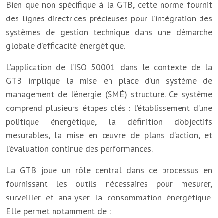
Bien que non spécifique à la GTB, cette norme fournit
des lignes directrices précieuses pour l’intégration des
systèmes de gestion technique dans une démarche
globale d’efficacité énergétique.
L’application de l’ISO 50001 dans le contexte de la
GTB implique la mise en place d’un système de
management de l’énergie (SMÉ) structuré. Ce système
comprend plusieurs étapes clés : l’établissement d’une
politique énergétique, la définition d’objectifs
mesurables, la mise en œuvre de plans d’action, et
l’évaluation continue des performances.
La GTB joue un rôle central dans ce processus en
fournissant les outils nécessaires pour mesurer,
surveiller et analyser la consommation énergétique.
Elle permet notamment de :