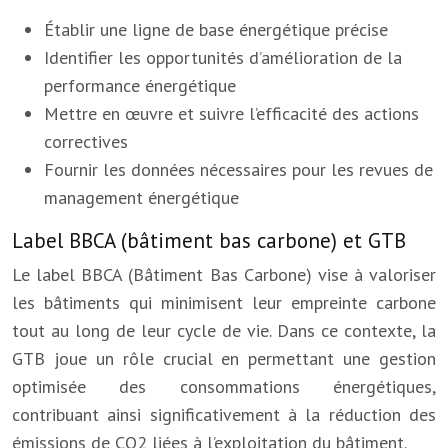
Établir une ligne de base énergétique précise
Identifier les opportunités d’amélioration de la
performance énergétique
Mettre en œuvre et suivre l’efficacité des actions
correctives
Fournir les données nécessaires pour les revues de
management énergétique
Label BBCA (bâtiment bas carbone) et GTB
Le label BBCA (Bâtiment Bas Carbone) vise à valoriser
les bâtiments qui minimisent leur empreinte carbone
tout au long de leur cycle de vie. Dans ce contexte, la
GTB joue un rôle crucial en permettant une gestion
optimisée des consommations énergétiques,
contribuant ainsi significativement à la réduction des
émissions de CO2 liées à l’exploitation du bâtiment.