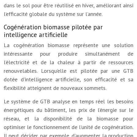
dans le sol pour être réutilisé en hiver, améliorant ainsi
l’efficacité globale du système sur l’année.
Cogénération biomasse pilotée par
intelligence artificielle
La cogénération biomasse représente une solution
intéressante pour produire simultanément de
l’électricité et de la chaleur à partir de ressources
renouvelables. Lorsqu’elle est pilotée par une GTB
dotée d’intelligence artificielle, son efficacité et sa
flexibilité atteignent de nouveaux sommets.
Le système de GTB analyse en temps réel les besoins
énergétiques du bâtiment, les prix de l’énergie sur le
réseau, et la disponibilité de la biomasse pour
optimiser le fonctionnement de l’unité de cogénération.
Il peut décider, par exemple, d’augmenter la production