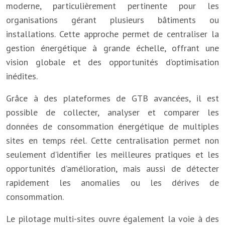
moderne, particulièrement pertinente pour les
organisations gérant plusieurs bâtiments ou
installations. Cette approche permet de centraliser la
gestion énergétique à grande échelle, offrant une
vision globale et des opportunités d’optimisation
inédites.
Grâce à des plateformes de GTB avancées, il est
possible de collecter, analyser et comparer les
données de consommation énergétique de multiples
sites en temps réel. Cette centralisation permet non
seulement d’identifier les meilleures pratiques et les
opportunités d’amélioration, mais aussi de détecter
rapidement les anomalies ou les dérives de
consommation.
Le pilotage multi-sites ouvre également la voie à des