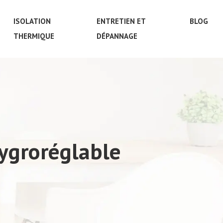
ISOLATION
ENTRETIEN ET
BLOG
THERMIQUE
DÉPANNAGE
ygroréglable