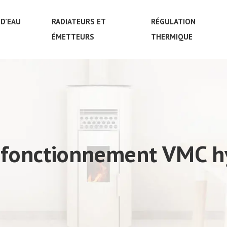
D’EAU
RADIATEURS ET
RÉGULATION
ÉMETTEURS
THERMIQUE
e fonctionnement VMC h