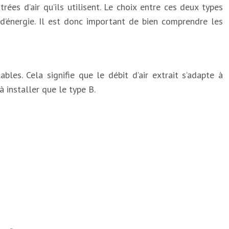
rées d’air qu’ils utilisent. Le choix entre ces deux types
’énergie. Il est donc important de bien comprendre les
les. Cela signifie que le débit d’air extrait s’adapte à
à installer que le type B.