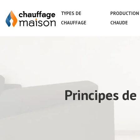
TYPES DE
PRODUCTION 
CHAUFFAGE
CHAUDE
Principes d