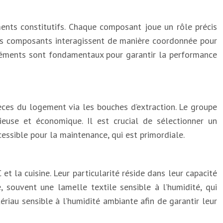
ments constitutifs. Chaque composant joue un rôle précis
. Ces composants interagissent de manière coordonnée pour
éléments sont fondamentaux pour garantir la performance
pièces du logement via les bouches d’extraction. Le groupe
use et économique. Il est crucial de sélectionner un
essible pour la maintenance, qui est primordiale.
t la cuisine. Leur particularité réside dans leur capacité
 souvent une lamelle textile sensible à l’humidité, qui
riau sensible à l’humidité ambiante afin de garantir leur