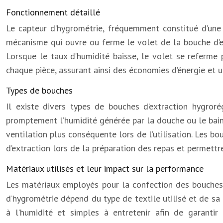
Fonctionnement détaillé
Le capteur d’hygrométrie, fréquemment constitué d’une 
mécanisme qui ouvre ou ferme le volet de la bouche d’extr
Lorsque le taux d’humidité baisse, le volet se referme 
chaque pièce, assurant ainsi des économies d’énergie et 
Types de bouches
Il existe divers types de bouches d’extraction hygror
promptement l’humidité générée par la douche ou le bain
ventilation plus conséquente lors de l’utilisation. Les b
d’extraction lors de la préparation des repas et permettre
Matériaux utilisés et leur impact sur la performance
Les matériaux employés pour la confection des bouches d
d’hygrométrie dépend du type de textile utilisé et de sa 
à l’humidité et simples à entretenir afin de garantir