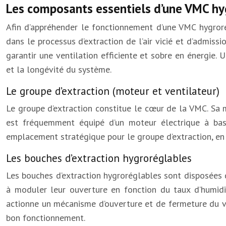
Les composants essentiels d’une VMC hy
Afin d’appréhender le fonctionnement d’une VMC hygrorég
dans le processus d’extraction de l’air vicié et d’admis
garantir une ventilation efficiente et sobre en énergi
et la longévité du système.
Le groupe d’extraction (moteur et ventilateur)
Le groupe d’extraction constitue le cœur de la VMC. Sa mi
est fréquemment équipé d’un moteur électrique à bas
emplacement stratégique pour le groupe d’extraction, en 
Les bouches d’extraction hygroréglables
Les bouches d’extraction hygroréglables sont disposées da
à moduler leur ouverture en fonction du taux d’humidit
actionne un mécanisme d’ouverture et de fermeture du vol
bon fonctionnement.