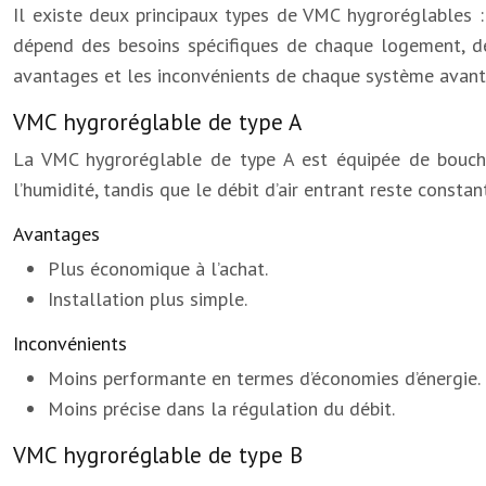
Il existe deux principaux types de VMC hygroréglables : l
dépend des besoins spécifiques de chaque logement, de
avantages et les inconvénients de chaque système avant 
VMC hygroréglable de type A
La VMC hygroréglable de type A est équipée de bouches d
l’humidité, tandis que le débit d’air entrant reste consta
Avantages
Plus économique à l’achat.
Installation plus simple.
Inconvénients
Moins performante en termes d’économies d’énergie.
Moins précise dans la régulation du débit.
VMC hygroréglable de type B