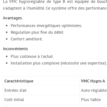
La VMC hygroréglable de type B est équipée de bouches d
s’adaptent à l’humidité. Ce système offre des performanc
Avantages
Performances énergétiques optimisées.
Régulation plus fine du débit.
Confort amélioré.
Inconvénients
Plus coûteuse à l’achat.
Installation plus complexe (nécessite une expertise).
Caractéristique
VMC Hygro A
Entrées d’air
Auto-réglable
Coût initial
Plus faible