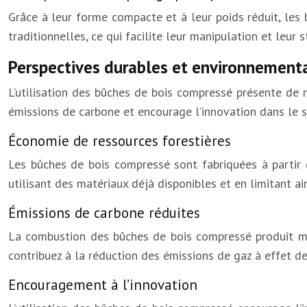
Grâce à leur forme compacte et à leur poids réduit, les
traditionnelles, ce qui facilite leur manipulation et leur 
Perspectives durables et environnement
L’utilisation des bûches de bois compressé présente de 
émissions de carbone et encourage l’innovation dans le 
Économie de ressources forestières
Les bûches de bois compressé sont fabriquées à partir d
utilisant des matériaux déjà disponibles et en limitant ai
Émissions de carbone réduites
La combustion des bûches de bois compressé produit moi
contribuez à la réduction des émissions de gaz à effet de
Encouragement à l’innovation