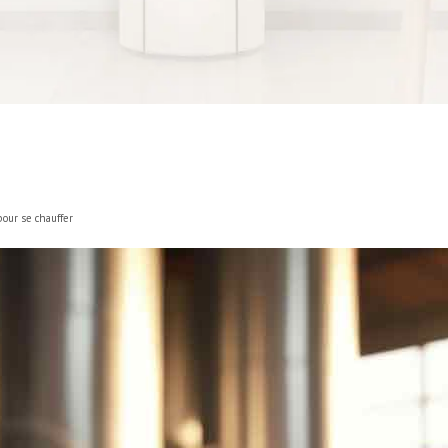
pour se chauffer