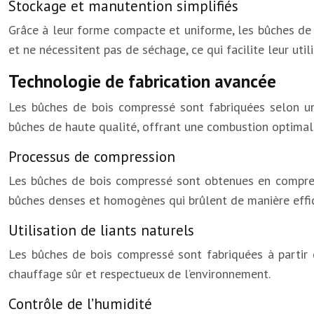
Stockage et manutention simplifiés
Grâce à leur forme compacte et uniforme, les bûches de 
et ne nécessitent pas de séchage, ce qui facilite leur utili
Technologie de fabrication avancée
Les bûches de bois compressé sont fabriquées selon un 
bûches de haute qualité, offrant une combustion optimal
Processus de compression
Les bûches de bois compressé sont obtenues en compressa
bûches denses et homogènes qui brûlent de manière effi
Utilisation de liants naturels
Les bûches de bois compressé sont fabriquées à partir de
chauffage sûr et respectueux de l’environnement.
Contrôle de l’humidité