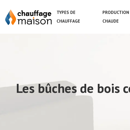
TYPES DE
PRODUCTION 
CHAUFFAGE
CHAUDE
Les bûches de bois c