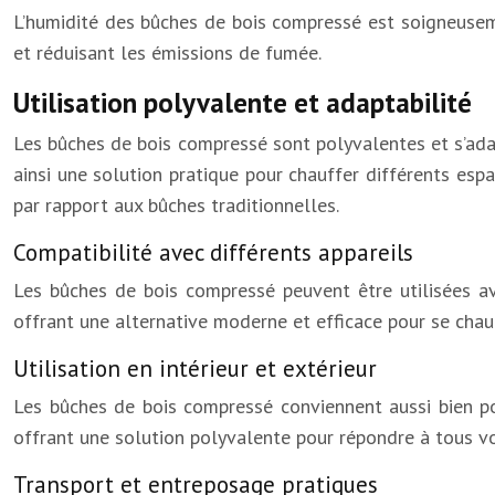
L’humidité des bûches de bois compressé est soigneuseme
et réduisant les émissions de fumée.
Utilisation polyvalente et adaptabilité
Les bûches de bois compressé sont polyvalentes et s’adapt
ainsi une solution pratique pour chauffer différents esp
par rapport aux bûches traditionnelles.
Compatibilité avec différents appareils
Les bûches de bois compressé peuvent être utilisées ave
offrant une alternative moderne et efficace pour se chauf
Utilisation en intérieur et extérieur
Les bûches de bois compressé conviennent aussi bien pou
offrant une solution polyvalente pour répondre à tous v
Transport et entreposage pratiques