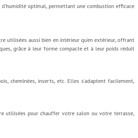
x d’humidité optimal, permettant une combustion efficace
utilisées aussi bien en intérieur qu’en extérieur, offrant
iques, grâce à leur forme compacte et à leur poids réduit
s, cheminées, inserts, etc. Elles s’adaptent facilement,
e utilisées pour chauffer votre salon ou votre terrasse,