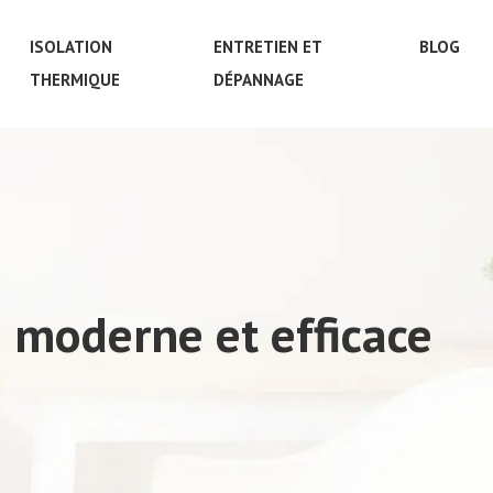
ISOLATION
ENTRETIEN ET
BLOG
THERMIQUE
DÉPANNAGE
e moderne et efficace