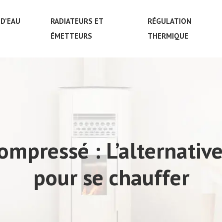
D’EAU
RADIATEURS ET
RÉGULATION
ÉMETTEURS
THERMIQUE
ompressé : L’alternativ
pour se chauffer