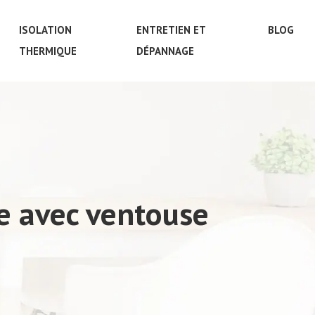
ISOLATION
ENTRETIEN ET
BLOG
THERMIQUE
DÉPANNAGE
e avec ventouse