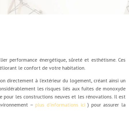
lier performance énergétique, sûreté et esthétisme. Ces
iorant le confort de votre habitation.
on directement à l’extérieur du logement, créant ainsi un
considérablement les risques liés aux fuites de monoxyde
e pour les constructions neuves et les rénovations. Il est
’Environnement –
plus d’informations ici
) pour assurer la