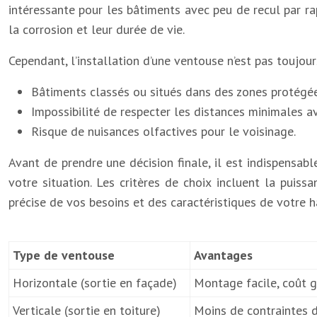
intéressante pour les bâtiments avec peu de recul par rap
la corrosion et leur durée de vie.
Cependant, l’installation d’une ventouse n’est pas toujour
Bâtiments classés ou situés dans des zones protégées 
Impossibilité de respecter les distances minimales av
Risque de nuisances olfactives pour le voisinage.
Avant de prendre une décision finale, il est indispensab
votre situation. Les critères de choix incluent la puis
précise de vos besoins et des caractéristiques de votre 
Type de ventouse
Avantages
Horizontale (sortie en façade)
Montage facile, coût g
Verticale (sortie en toiture)
Moins de contraintes d