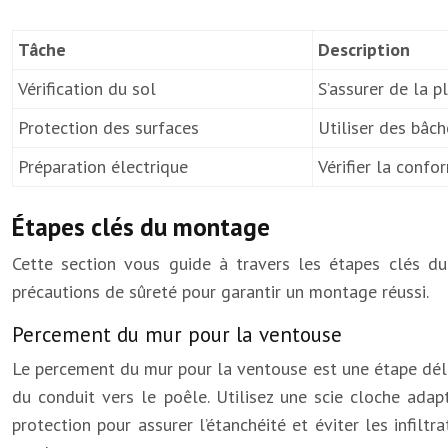
Tâche
Description
Vérification du sol
S’assurer de la p
Protection des surfaces
Utiliser des bâc
Préparation électrique
Vérifier la confo
Étapes clés du montage
Cette section vous guide à travers les étapes clés du
précautions de sûreté pour garantir un montage réussi.
Percement du mur pour la ventouse
Le percement du mur pour la ventouse est une étape déli
du conduit vers le poêle. Utilisez une scie cloche ada
protection pour assurer l’étanchéité et éviter les infiltr