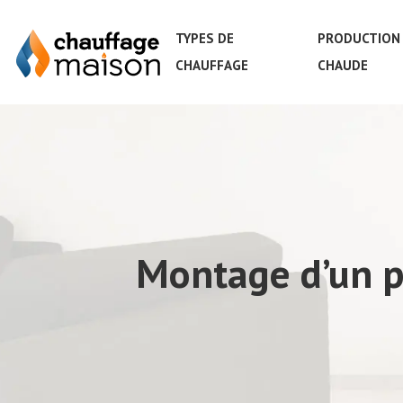
TYPES DE
PRODUCTION 
CHAUFFAGE
CHAUDE
Montage d’un p