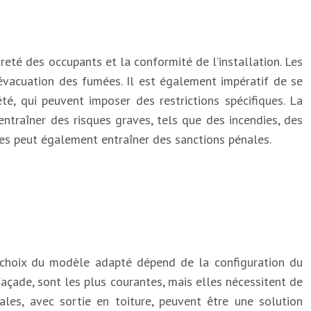
reté des occupants et la conformité de l’installation. Les
évacuation des fumées. Il est également impératif de se
, qui peuvent imposer des restrictions spécifiques. La
ntraîner des risques graves, tels que des incendies, des
es peut également entraîner des sanctions pénales.
e choix du modèle adapté dépend de la configuration du
açade, sont les plus courantes, mais elles nécessitent de
ales, avec sortie en toiture, peuvent être une solution