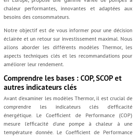
chaleur performantes, innovantes et adaptées aux
besoins des consommateurs.
Notre objectif est de vous informer pour une décision
éclairée et un retour sur investissement maximal. Nous
allons aborder les différents modèles Thermor, les
aspects techniques clés et les recommandations pour
améliorer leur rendement.
Comprendre les bases : COP, SCOP et
autres indicateurs clés
Avant d’examiner les modèles Thermor, il est crucial de
comprendre les indicateurs clés d’efficacité
énergétique. Le Coefficient de Performance (COP)
mesure l’efficacité d’une pompe à chaleur à une
température donnée. Le Coefficient de Performance