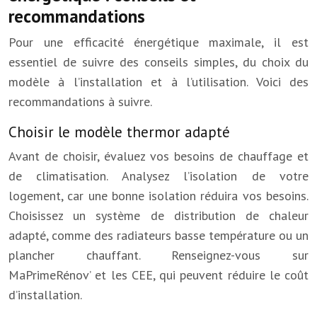
recommandations
Pour une efficacité énergétique maximale, il est
essentiel de suivre des conseils simples, du choix du
modèle à l’installation et à l’utilisation. Voici des
recommandations à suivre.
Choisir le modèle thermor adapté
Avant de choisir, évaluez vos besoins de chauffage et
de climatisation. Analysez l’isolation de votre
logement, car une bonne isolation réduira vos besoins.
Choisissez un système de distribution de chaleur
adapté, comme des radiateurs basse température ou un
plancher chauffant. Renseignez-vous sur
MaPrimeRénov’ et les CEE, qui peuvent réduire le coût
d’installation.