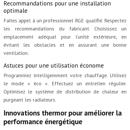
Recommandations pour une installation
optimale
Faites appel à un professionnel RGE qualifié. Respectez
les recommandations du fabricant. Choisissez un
emplacement adéquat pour l’unité extérieure, en
évitant les obstacles et en assurant une bonne
ventilation.
Astuces pour une utilisation économe
Programmez intelligemment votre chauffage. Utilisez
le mode « éco ». Effectuez un entretien régulier.
Optimisez le système de distribution de chaleur en
purgeant les radiateurs.
Innovations thermor pour améliorer la
performance énergétique