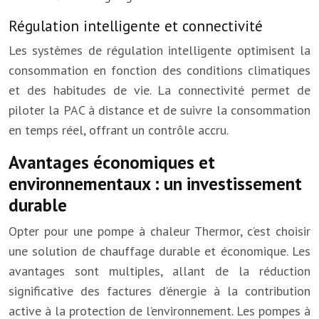
Régulation intelligente et connectivité
Les systèmes de régulation intelligente optimisent la
consommation en fonction des conditions climatiques
et des habitudes de vie. La connectivité permet de
piloter la PAC à distance et de suivre la consommation
en temps réel, offrant un contrôle accru.
Avantages économiques et
environnementaux : un investissement
durable
Opter pour une pompe à chaleur Thermor, c’est choisir
une solution de chauffage durable et économique. Les
avantages sont multiples, allant de la réduction
significative des factures d’énergie à la contribution
active à la protection de l’environnement. Les pompes à