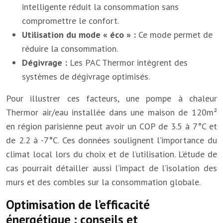
intelligente réduit la consommation sans
compromettre le confort.
Utilisation du mode « éco » :
Ce mode permet de
réduire la consommation.
Dégivrage :
Les PAC Thermor intègrent des
systèmes de dégivrage optimisés.
Pour illustrer ces facteurs, une pompe à chaleur
Thermor air/eau installée dans une maison de 120m²
en région parisienne peut avoir un COP de 3.5 à 7°C et
de 2.2 à -7°C. Ces données soulignent l’importance du
climat local lors du choix et de l’utilisation. L’étude de
cas pourrait détailler aussi l’impact de l’isolation des
murs et des combles sur la consommation globale.
Optimisation de l’efficacité
énergétique : conseils et