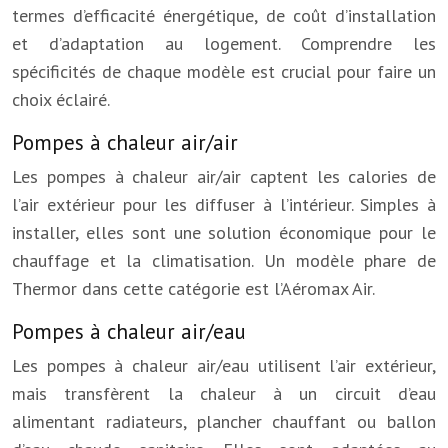
termes d’efficacité énergétique, de coût d’installation
et d’adaptation au logement. Comprendre les
spécificités de chaque modèle est crucial pour faire un
choix éclairé.
Pompes à chaleur air/air
Les pompes à chaleur air/air captent les calories de
l’air extérieur pour les diffuser à l’intérieur. Simples à
installer, elles sont une solution économique pour le
chauffage et la climatisation. Un modèle phare de
Thermor dans cette catégorie est l’Aéromax Air.
Pompes à chaleur air/eau
Les pompes à chaleur air/eau utilisent l’air extérieur,
mais transfèrent la chaleur à un circuit d’eau
alimentant radiateurs, plancher chauffant ou ballon