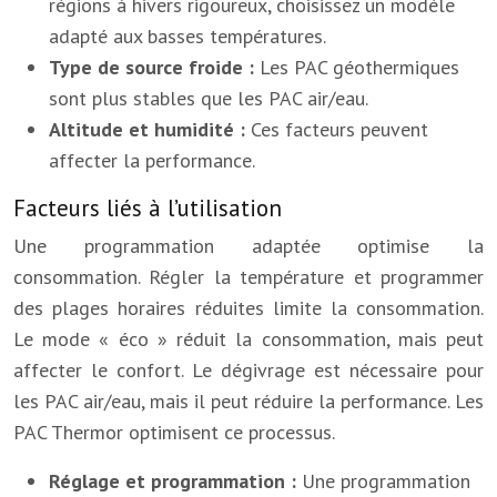
régions à hivers rigoureux, choisissez un modèle
adapté aux basses températures.
Type de source froide :
Les PAC géothermiques
sont plus stables que les PAC air/eau.
Altitude et humidité :
Ces facteurs peuvent
affecter la performance.
Facteurs liés à l’utilisation
Une programmation adaptée optimise la
consommation. Régler la température et programmer
des plages horaires réduites limite la consommation.
Le mode « éco » réduit la consommation, mais peut
affecter le confort. Le dégivrage est nécessaire pour
les PAC air/eau, mais il peut réduire la performance. Les
PAC Thermor optimisent ce processus.
Réglage et programmation :
Une programmation