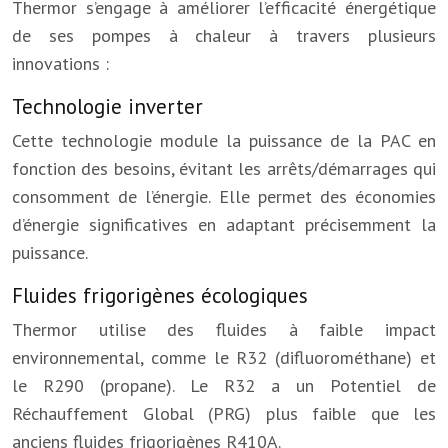
Thermor s’engage à améliorer l’efficacité énergétique
de ses pompes à chaleur à travers plusieurs
innovations :
Technologie inverter
Cette technologie module la puissance de la PAC en
fonction des besoins, évitant les arrêts/démarrages qui
consomment de l’énergie. Elle permet des économies
d’énergie significatives en adaptant précisemment la
puissance.
Fluides frigorigènes écologiques
Thermor utilise des fluides à faible impact
environnemental, comme le R32 (difluorométhane) et
le R290 (propane). Le R32 a un Potentiel de
Réchauffement Global (PRG) plus faible que les
anciens fluides frigorigènes R410A.