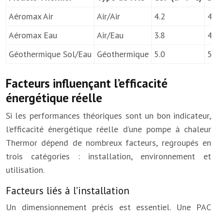
Aéromax Air
Air/Air
4.2
4.
Aéromax Eau
Air/Eau
3.8
4.
Géothermique Sol/Eau
Géothermique
5.0
5.
Facteurs influençant l’efficacité
énergétique réelle
Si les performances théoriques sont un bon indicateur,
l’efficacité énergétique réelle d’une pompe à chaleur
Thermor dépend de nombreux facteurs, regroupés en
trois catégories : installation, environnement et
utilisation.
Facteurs liés à l’installation
Un dimensionnement précis est essentiel. Une PAC