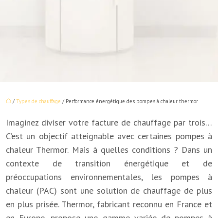
/
Types de chauffage
/ Performance énergétique des pompes à chaleur thermor
Imaginez diviser votre facture de chauffage par trois…
C’est un objectif atteignable avec certaines pompes à
chaleur Thermor. Mais à quelles conditions ? Dans un
contexte de transition énergétique et de
préoccupations environnementales, les pompes à
chaleur (PAC) sont une solution de chauffage de plus
en plus prisée. Thermor, fabricant reconnu en France et
en Europe, propose une gamme variée de pompes à