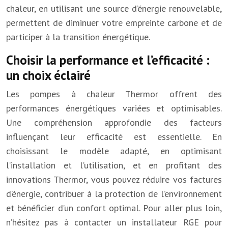
chaleur, en utilisant une source d’énergie renouvelable,
permettent de diminuer votre empreinte carbone et de
participer à la transition énergétique.
Choisir la performance et l’efficacité :
un choix éclairé
Les pompes à chaleur Thermor offrent des
performances énergétiques variées et optimisables.
Une compréhension approfondie des facteurs
influençant leur efficacité est essentielle. En
choisissant le modèle adapté, en optimisant
l’installation et l’utilisation, et en profitant des
innovations Thermor, vous pouvez réduire vos factures
d’énergie, contribuer à la protection de l’environnement
et bénéficier d’un confort optimal. Pour aller plus loin,
n’hésitez pas à contacter un installateur RGE pour