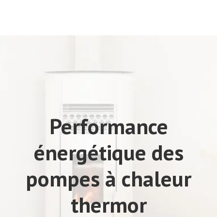
Performance
énergétique des
pompes à chaleur
thermor