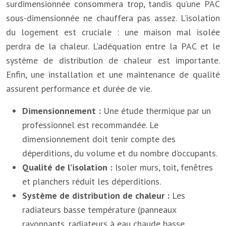
surdimensionnée consommera trop, tandis qu’une PAC
sous-dimensionnée ne chauffera pas assez. L’isolation
du logement est cruciale : une maison mal isolée
perdra de la chaleur. L’adéquation entre la PAC et le
système de distribution de chaleur est importante.
Enfin, une installation et une maintenance de qualité
assurent performance et durée de vie.
Dimensionnement :
Une étude thermique par un
professionnel est recommandée. Le
dimensionnement doit tenir compte des
déperditions, du volume et du nombre d’occupants.
Qualité de l’isolation :
Isoler murs, toit, fenêtres
et planchers réduit les déperditions.
Système de distribution de chaleur :
Les
radiateurs basse température (panneaux
rayonnants, radiateurs à eau chaude basse