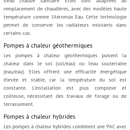
d’eau chaude sanitaire. Elles sont adaptées au
remplacement de chaudières, avec des modèles haute
température comme l’Aéromax Eau. Cette technologie
permet de conserver les radiateurs existants dans
certains cas.
Pompes à chaleur géothermiques
Les pompes à chaleur géothermiques puisent la
chaleur dans le sol (sol/eau) ou l’eau souterraine
(eau/eau). Elles offrent une efficacité énergétique
élevée et stable, car la température du sol est
constante. L’installation est plus complexe et
coûteuse, nécessitant des travaux de forage ou de
terrassement.
Pompes à chaleur hybrides
Les pompes à chaleur hybrides combinent une PAC avec