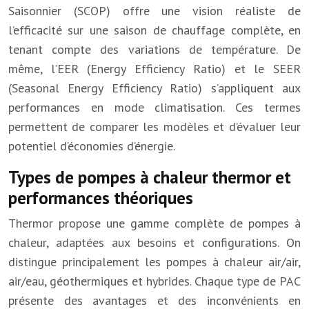
Saisonnier (SCOP) offre une vision réaliste de
l’efficacité sur une saison de chauffage complète, en
tenant compte des variations de température. De
même, l’EER (Energy Efficiency Ratio) et le SEER
(Seasonal Energy Efficiency Ratio) s’appliquent aux
performances en mode climatisation. Ces termes
permettent de comparer les modèles et d’évaluer leur
potentiel d’économies d’énergie.
Types de pompes à chaleur thermor et
performances théoriques
Thermor propose une gamme complète de pompes à
chaleur, adaptées aux besoins et configurations. On
distingue principalement les pompes à chaleur air/air,
air/eau, géothermiques et hybrides. Chaque type de PAC
présente des avantages et des inconvénients en