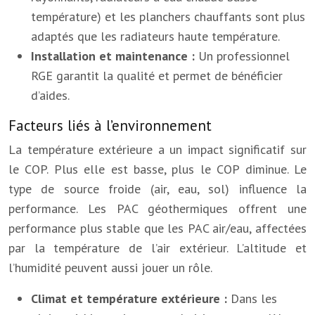
température) et les planchers chauffants sont plus
adaptés que les radiateurs haute température.
Installation et maintenance :
Un professionnel
RGE garantit la qualité et permet de bénéficier
d’aides.
Facteurs liés à l’environnement
La température extérieure a un impact significatif sur
le COP. Plus elle est basse, plus le COP diminue. Le
type de source froide (air, eau, sol) influence la
performance. Les PAC géothermiques offrent une
performance plus stable que les PAC air/eau, affectées
par la température de l’air extérieur. L’altitude et
l’humidité peuvent aussi jouer un rôle.
Climat et température extérieure :
Dans les