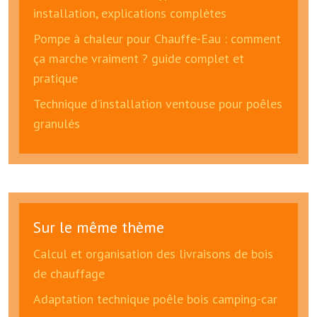
installation, explications complètes
Pompe à chaleur pour Chauffe-Eau : comment
ça marche vraiment ? guide complet et
pratique
Technique d’installation ventouse pour poêles
granulés
Sur le même thème
Calcul et organisation des livraisons de bois
de chauffage
Adaptation technique poêle bois camping-car