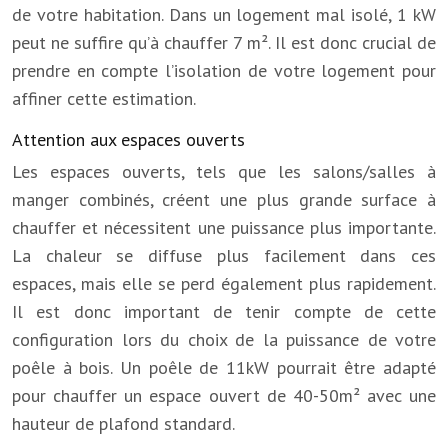
de votre habitation. Dans un logement mal isolé, 1 kW
peut ne suffire qu’à chauffer 7 m². Il est donc crucial de
prendre en compte l’isolation de votre logement pour
affiner cette estimation.
Attention aux espaces ouverts
Les espaces ouverts, tels que les salons/salles à
manger combinés, créent une plus grande surface à
chauffer et nécessitent une puissance plus importante.
La chaleur se diffuse plus facilement dans ces
espaces, mais elle se perd également plus rapidement.
Il est donc important de tenir compte de cette
configuration lors du choix de la puissance de votre
poêle à bois. Un poêle de 11kW pourrait être adapté
pour chauffer un espace ouvert de 40-50m² avec une
hauteur de plafond standard.