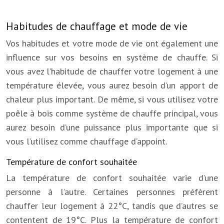
Habitudes de chauffage et mode de vie
Vos habitudes et votre mode de vie ont également une
influence sur vos besoins en système de chauffe. Si
vous avez l’habitude de chauffer votre logement à une
température élevée, vous aurez besoin d’un apport de
chaleur plus important. De même, si vous utilisez votre
poêle à bois comme système de chauffe principal, vous
aurez besoin d’une puissance plus importante que si
vous l’utilisez comme chauffage d’appoint.
Température de confort souhaitée
La température de confort souhaitée varie d’une
personne à l’autre. Certaines personnes préfèrent
chauffer leur logement à 22°C, tandis que d’autres se
contentent de 19°C. Plus la température de confort