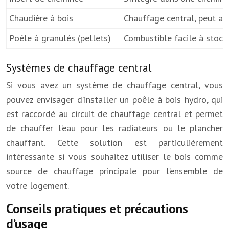
Chaudière à bois
Chauffage central, peut al
Poêle à granulés (pellets)
Combustible facile à stoc
Systèmes de chauffage central
Si vous avez un système de chauffage central, vous
pouvez envisager d’installer un poêle à bois hydro, qui
est raccordé au circuit de chauffage central et permet
de chauffer l’eau pour les radiateurs ou le plancher
chauffant. Cette solution est particulièrement
intéressante si vous souhaitez utiliser le bois comme
source de chauffage principale pour l’ensemble de
votre logement.
Conseils pratiques et précautions
d’usage