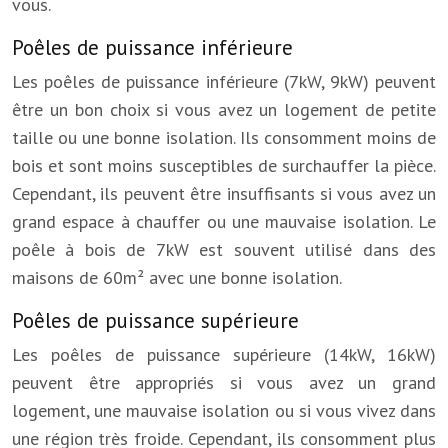
vous.
Poêles de puissance inférieure
Les poêles de puissance inférieure (7kW, 9kW) peuvent
être un bon choix si vous avez un logement de petite
taille ou une bonne isolation. Ils consomment moins de
bois et sont moins susceptibles de surchauffer la pièce.
Cependant, ils peuvent être insuffisants si vous avez un
grand espace à chauffer ou une mauvaise isolation. Le
poêle à bois de 7kW est souvent utilisé dans des
maisons de 60m² avec une bonne isolation.
Poêles de puissance supérieure
Les poêles de puissance supérieure (14kW, 16kW)
peuvent être appropriés si vous avez un grand
logement, une mauvaise isolation ou si vous vivez dans
une région très froide. Cependant, ils consomment plus