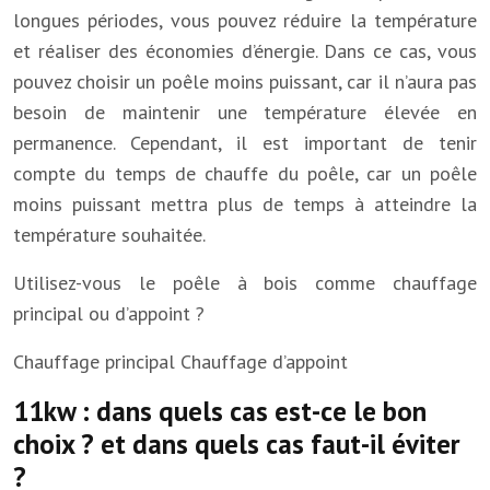
longues périodes, vous pouvez réduire la température
et réaliser des économies d’énergie. Dans ce cas, vous
pouvez choisir un poêle moins puissant, car il n’aura pas
besoin de maintenir une température élevée en
permanence. Cependant, il est important de tenir
compte du temps de chauffe du poêle, car un poêle
moins puissant mettra plus de temps à atteindre la
température souhaitée.
Utilisez-vous le poêle à bois comme chauffage
principal ou d’appoint ?
Chauffage principal
Chauffage d’appoint
11kw : dans quels cas est-ce le bon
choix ? et dans quels cas faut-il éviter
?