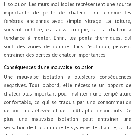
l’isolation. Les murs mal isolés représentent une source
importante de perte de chaleur, tout comme les
fenêtres anciennes avec simple vitrage. La toiture,
souvent oubliée, est aussi critique, car la chaleur a
tendance à monter. Enfin, les ponts thermiques, qui
sont des zones de rupture dans l’isolation, peuvent
entraîner des pertes de chaleur importantes.
Conséquences d’une mauvaise isolation
Une mauvaise isolation a plusieurs conséquences
négatives. Tout d’abord, elle nécessite un apport de
chaleur plus important pour maintenir une température
confortable, ce qui se traduit par une consommation
de bois plus élevée et des coûts plus importants. De
plus, une mauvaise isolation peut entraîner une
sensation de froid malgré le système de chauffe, car la