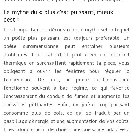
Le mythe du « plus c’est puissant, mieux
c’est »
Il est important de déconstruire le mythe selon lequel
un poêle plus puissant est toujours préférable. Un
poêle surdimensionné peut entraîner plusieurs
problèmes. Tout d’abord, il peut créer un inconfort
thermique en surchauffant rapidement la pièce, vous
obligeant à ouvrir les fenêtres pour réguler la
température. De plus, un poêle surdimensionné
fonctionne souvent à bas régime, ce qui favorise
l’encrassement du conduit de fumée et augmente les
émissions polluantes. Enfin, un poêle trop puissant
consomme plus de bois, ce qui se traduit par un
gaspillage d’énergie et une augmentation de vos coûts.
Il est donc crucial de choisir une puissance adaptée à