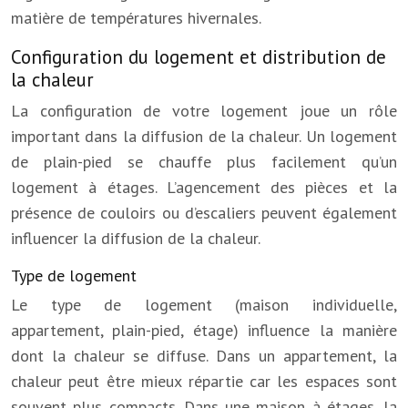
matière de températures hivernales.
Configuration du logement et distribution de
la chaleur
La configuration de votre logement joue un rôle
important dans la diffusion de la chaleur. Un logement
de plain-pied se chauffe plus facilement qu’un
logement à étages. L’agencement des pièces et la
présence de couloirs ou d’escaliers peuvent également
influencer la diffusion de la chaleur.
Type de logement
Le type de logement (maison individuelle,
appartement, plain-pied, étage) influence la manière
dont la chaleur se diffuse. Dans un appartement, la
chaleur peut être mieux répartie car les espaces sont
souvent plus compacts. Dans une maison à étages, la