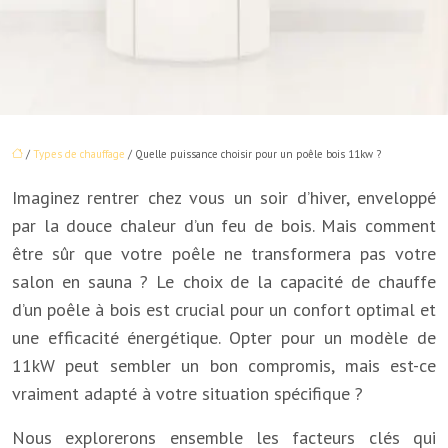
/
Types de chauffage
/ Quelle puissance choisir pour un poêle bois 11kw ?
Imaginez rentrer chez vous un soir d’hiver, enveloppé
par la douce chaleur d’un feu de bois. Mais comment
être sûr que votre poêle ne transformera pas votre
salon en sauna ? Le choix de la capacité de chauffe
d’un poêle à bois est crucial pour un confort optimal et
une efficacité énergétique. Opter pour un modèle de
11kW peut sembler un bon compromis, mais est-ce
vraiment adapté à votre situation spécifique ?
Nous explorerons ensemble les facteurs clés qui