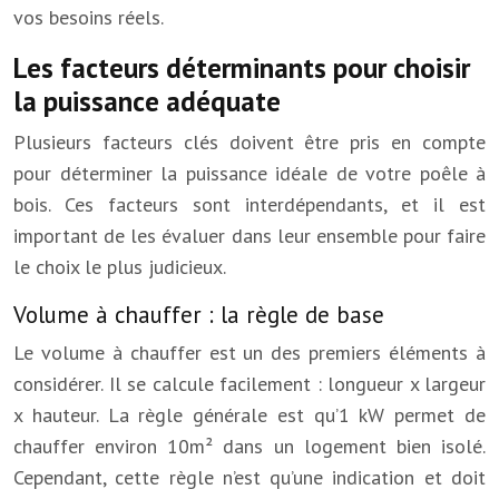
vos besoins réels.
Les facteurs déterminants pour choisir
la puissance adéquate
Plusieurs facteurs clés doivent être pris en compte
pour déterminer la puissance idéale de votre poêle à
bois. Ces facteurs sont interdépendants, et il est
important de les évaluer dans leur ensemble pour faire
le choix le plus judicieux.
Volume à chauffer : la règle de base
Le volume à chauffer est un des premiers éléments à
considérer. Il se calcule facilement : longueur x largeur
x hauteur. La règle générale est qu’1 kW permet de
chauffer environ 10m² dans un logement bien isolé.
Cependant, cette règle n’est qu’une indication et doit