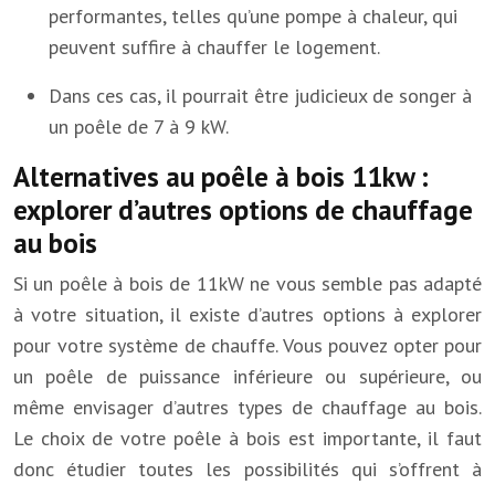
performantes, telles qu’une pompe à chaleur, qui
peuvent suffire à chauffer le logement.
Dans ces cas, il pourrait être judicieux de songer à
un poêle de 7 à 9 kW.
Alternatives au poêle à bois 11kw :
explorer d’autres options de chauffage
au bois
Si un poêle à bois de 11kW ne vous semble pas adapté
à votre situation, il existe d’autres options à explorer
pour votre système de chauffe. Vous pouvez opter pour
un poêle de puissance inférieure ou supérieure, ou
même envisager d’autres types de chauffage au bois.
Le choix de votre poêle à bois est importante, il faut
donc étudier toutes les possibilités qui s’offrent à