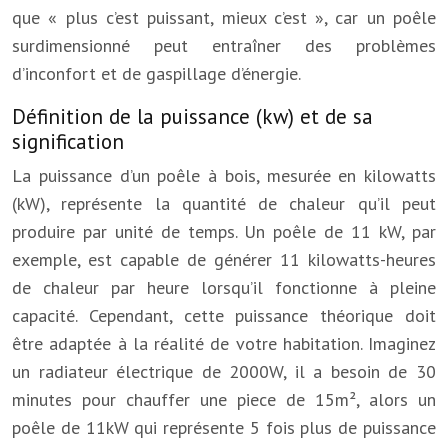
que « plus c’est puissant, mieux c’est », car un poêle
surdimensionné peut entraîner des problèmes
d’inconfort et de gaspillage d’énergie.
Définition de la puissance (kw) et de sa
signification
La puissance d’un poêle à bois, mesurée en kilowatts
(kW), représente la quantité de chaleur qu’il peut
produire par unité de temps. Un poêle de 11 kW, par
exemple, est capable de générer 11 kilowatts-heures
de chaleur par heure lorsqu’il fonctionne à pleine
capacité. Cependant, cette puissance théorique doit
être adaptée à la réalité de votre habitation. Imaginez
un radiateur électrique de 2000W, il a besoin de 30
minutes pour chauffer une piece de 15m², alors un
poêle de 11kW qui représente 5 fois plus de puissance