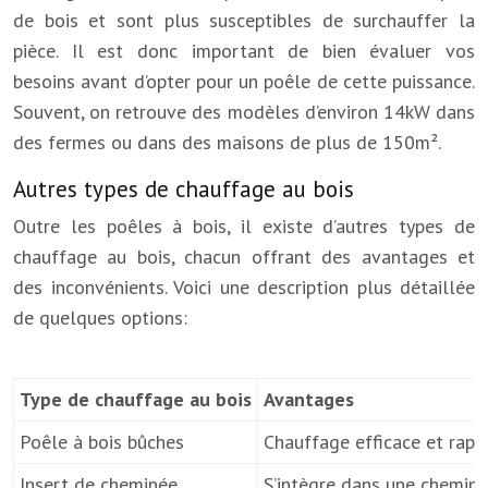
de bois et sont plus susceptibles de surchauffer la
pièce. Il est donc important de bien évaluer vos
besoins avant d’opter pour un poêle de cette puissance.
Souvent, on retrouve des modèles d’environ 14kW dans
des fermes ou dans des maisons de plus de 150m².
Autres types de chauffage au bois
Outre les poêles à bois, il existe d’autres types de
chauffage au bois, chacun offrant des avantages et
des inconvénients. Voici une description plus détaillée
de quelques options:
Type de chauffage au bois
Avantages
Poêle à bois bûches
Chauffage efficace et rap
Insert de cheminée
S’intègre dans une cheminé