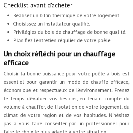
Checklist avant d’acheter
Réalisez un bilan thermique de votre logement.
Choisissez un installateur qualifié.
Privilégiez du bois de chauffage de bonne qualité.
Planifiez l’entretien régulier de votre poêle.
Un choix réfléchi pour un chauffage
efficace
Choisir la bonne puissance pour votre poêle à bois est
essentiel pour garantir un mode de chauffe efficace,
économique et respectueux de l’environnement. Prenez
le temps d’évaluer vos besoins, en tenant compte du
volume à chauffer, de l’isolation de votre logement, du
climat de votre région et de vos habitudes. N’hésitez
pas à vous faire conseiller par un professionnel pour
faire le choix le plus adapté à votre situation.