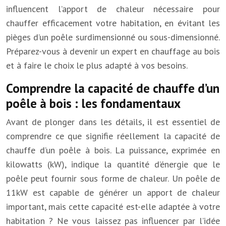
influencent l’apport de chaleur nécessaire pour
chauffer efficacement votre habitation, en évitant les
pièges d’un poêle surdimensionné ou sous-dimensionné.
Préparez-vous à devenir un expert en chauffage au bois
et à faire le choix le plus adapté à vos besoins.
Comprendre la capacité de chauffe d’un
poêle à bois : les fondamentaux
Avant de plonger dans les détails, il est essentiel de
comprendre ce que signifie réellement la capacité de
chauffe d’un poêle à bois. La puissance, exprimée en
kilowatts (kW), indique la quantité d’énergie que le
poêle peut fournir sous forme de chaleur. Un poêle de
11kW est capable de générer un apport de chaleur
important, mais cette capacité est-elle adaptée à votre
habitation ? Ne vous laissez pas influencer par l’idée