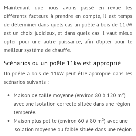
Maintenant que nous avons passé en revue les
différents facteurs à prendre en compte, il est temps
de déterminer dans quels cas un poêle à bois de 11kW
est un choix judicieux, et dans quels cas il vaut mieux
opter pour une autre puissance, afin d’opter pour le
meilleur système de chauffe.
Scénarios où un poêle 11kw est approprié
Un poêle à bois de 11kW peut être approprié dans les
scénarios suivants :
Maison de taille moyenne (environ 80 à 120 m²)
avec une isolation correcte située dans une région
tempérée.
Maison plus petite (environ 60 à 80 m²) avec une
isolation moyenne ou faible située dans une région