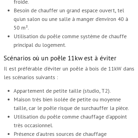
froide.
Besoin de chauffer un grand espace ouvert, tel
qu’un salon ou une salle à manger d’environ 40 à
50 m².
Utilisation du poêle comme système de chauffe
principal du logement.
Scénarios où un poêle 11kw est à éviter
Il est préférable d’éviter un poêle à bois de 11kW dans
les scénarios suivants :
Appartement de petite taille (studio, T2).
Maison très bien isolée de petite ou moyenne
taille, car le poêle risque de surchauffer la pièce.
Utilisation du poêle comme chauffage d’appoint
très occasionnel.
Présence d’autres sources de chauffage