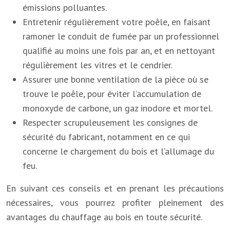
émissions polluantes.
Entretenir régulièrement votre poêle, en faisant
ramoner le conduit de fumée par un professionnel
qualifié au moins une fois par an, et en nettoyant
régulièrement les vitres et le cendrier.
Assurer une bonne ventilation de la pièce où se
trouve le poêle, pour éviter l’accumulation de
monoxyde de carbone, un gaz inodore et mortel.
Respecter scrupuleusement les consignes de
sécurité du fabricant, notamment en ce qui
concerne le chargement du bois et l’allumage du
feu.
En suivant ces conseils et en prenant les précautions
nécessaires, vous pourrez profiter pleinement des
avantages du chauffage au bois en toute sécurité.