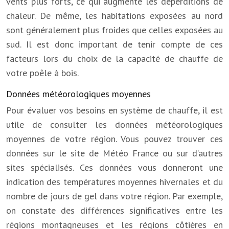
vents plus forts, ce qui augmente les déperditions de
chaleur. De même, les habitations exposées au nord
sont généralement plus froides que celles exposées au
sud. Il est donc important de tenir compte de ces
facteurs lors du choix de la capacité de chauffe de
votre poêle à bois.
Données météorologiques moyennes
Pour évaluer vos besoins en système de chauffe, il est
utile de consulter les données météorologiques
moyennes de votre région. Vous pouvez trouver ces
données sur le site de Météo France ou sur d’autres
sites spécialisés. Ces données vous donneront une
indication des températures moyennes hivernales et du
nombre de jours de gel dans votre région. Par exemple,
on constate des différences significatives entre les
régions montagneuses et les régions côtières en