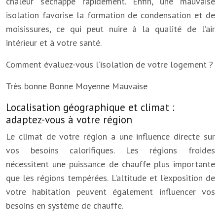
chaleur s’échappe rapidement. Enfin, une mauvaise
isolation favorise la formation de condensation et de
moisissures, ce qui peut nuire à la qualité de l’air
intérieur et à votre santé.
Comment évaluez-vous l’isolation de votre logement ?
Très bonne
Bonne
Moyenne
Mauvaise
Localisation géographique et climat :
adaptez-vous à votre région
Le climat de votre région a une influence directe sur
vos besoins calorifiques. Les régions froides
nécessitent une puissance de chauffe plus importante
que les régions tempérées. L’altitude et l’exposition de
votre habitation peuvent également influencer vos
besoins en système de chauffe.