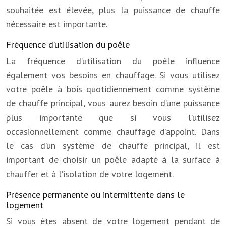
souhaitée est élevée, plus la puissance de chauffe
nécessaire est importante.
Fréquence d’utilisation du poêle
La fréquence d’utilisation du poêle influence
également vos besoins en chauffage. Si vous utilisez
votre poêle à bois quotidiennement comme système
de chauffe principal, vous aurez besoin d’une puissance
plus importante que si vous l’utilisez
occasionnellement comme chauffage d’appoint. Dans
le cas d’un système de chauffe principal, il est
important de choisir un poêle adapté à la surface à
chauffer et à l’isolation de votre logement.
Présence permanente ou intermittente dans le
logement
Si vous êtes absent de votre logement pendant de