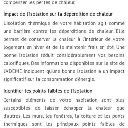
compenser les pertes de chaleur.
Impact de l’isolation sur la déperdition de chaleur
L’isolation thermique de votre habitation agit comme
une barrière contre les déperditions de chaleur. Elle
permet de conserver la chaleur à l’intérieur de votre
logement en hiver et de le maintenir frais en été. Une
bonne isolation réduit considérablement vos besoins
calorifiques. Des informations disponibles sur le site de
l’ADEME indiquent qu’une bonne isolation a un impact
significatif sur la consommation d’énergie.
Identifier les points faibles de l’isolation
Certains éléments de votre habitation sont plus
susceptibles de laisser échapper la chaleur que
d’autres. Les murs, les fenêtres, la toiture et les ponts
thermiques sont les principaux points faibles de