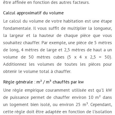
être affinée en fonction des autres facteurs.
Calcul approximatif du volume
Le calcul du volume de votre habitation est une étape
fondamentale. Il vous suffit de multiplier la longueur,
la largeur et la hauteur de chaque pièce que vous
souhaitez chauffer. Par exemple, une pièce de 5 mètres
de long, 4 mètres de large et 2,5 mètres de haut a un
volume de 50 mètres cubes (5 x 4 x 2,5 = 50).
Additionnez les volumes de toutes les pièces pour
obtenir le volume total à chauffer.
Règle générale : m² / m³ chauffés par kw
Une règle empirique couramment utilisée est qu’1 kW
de puissance permet de chauffer environ 10 m² dans
un logement bien isolé, ou environ 25 m³. Cependant,
cette règle doit être adaptée en fonction de l’isolation