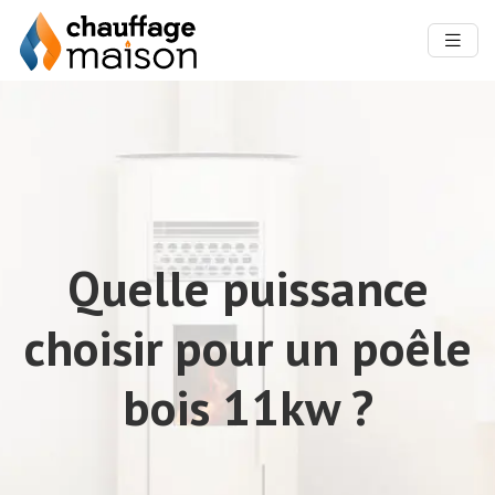
Quelle puissance
choisir pour un poêle
bois 11kw ?