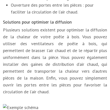
Ouverture des portes entre les pièces : pour
faciliter la circulation de l’air chaud.
Solutions pour optimiser la diffusion
Plusieurs solutions existent pour optimiser la diffusion
de la chaleur de votre poêle à bois. Vous pouvez
utiliser des ventilateurs de poêle à bois, qui
permettent de brasser l’air chaud et de le répartir plus
uniformément dans la pièce. Vous pouvez également
installer des gaines de distribution d’air chaud, qui
permettent de transporter la chaleur vers d’autres
pièces de la maison. Enfin, vous pouvez simplement
ouvrir les portes entre les pièces pour favoriser la
circulation de l’air chaud.