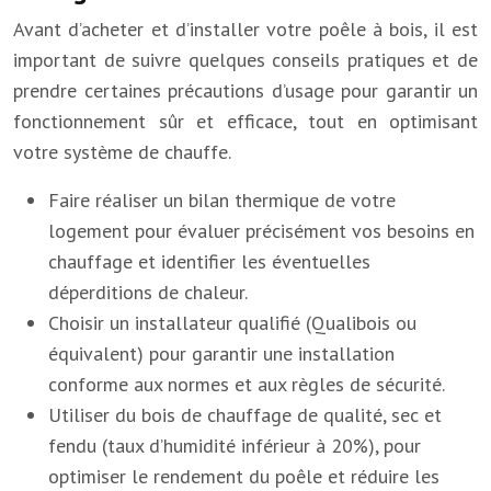
Avant d’acheter et d’installer votre poêle à bois, il est
important de suivre quelques conseils pratiques et de
prendre certaines précautions d’usage pour garantir un
fonctionnement sûr et efficace, tout en optimisant
votre système de chauffe.
Faire réaliser un bilan thermique de votre
logement pour évaluer précisément vos besoins en
chauffage et identifier les éventuelles
déperditions de chaleur.
Choisir un installateur qualifié (Qualibois ou
équivalent) pour garantir une installation
conforme aux normes et aux règles de sécurité.
Utiliser du bois de chauffage de qualité, sec et
fendu (taux d’humidité inférieur à 20%), pour
optimiser le rendement du poêle et réduire les