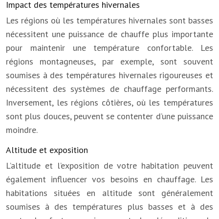
Impact des températures hivernales
Les régions où les températures hivernales sont basses
nécessitent une puissance de chauffe plus importante
pour maintenir une température confortable. Les
régions montagneuses, par exemple, sont souvent
soumises à des températures hivernales rigoureuses et
nécessitent des systèmes de chauffage performants.
Inversement, les régions côtières, où les températures
sont plus douces, peuvent se contenter d’une puissance
moindre.
Altitude et exposition
L’altitude et l’exposition de votre habitation peuvent
également influencer vos besoins en chauffage. Les
habitations situées en altitude sont généralement
soumises à des températures plus basses et à des