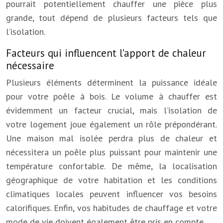
pourrait potentiellement chauffer une pièce plus
grande, tout dépend de plusieurs facteurs tels que
l’isolation.
Facteurs qui influencent l’apport de chaleur
nécessaire
Plusieurs éléments déterminent la puissance idéale
pour votre poêle à bois. Le volume à chauffer est
évidemment un facteur crucial, mais l’isolation de
votre logement joue également un rôle prépondérant.
Une maison mal isolée perdra plus de chaleur et
nécessitera un poêle plus puissant pour maintenir une
température confortable. De même, la localisation
géographique de votre habitation et les conditions
climatiques locales peuvent influencer vos besoins
calorifiques. Enfin, vos habitudes de chauffage et votre
mode de vie doivent également être pris en compte.