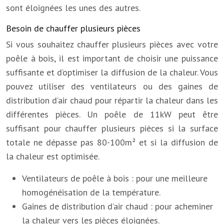
sont éloignées les unes des autres.
Besoin de chauffer plusieurs pièces
Si vous souhaitez chauffer plusieurs pièces avec votre
poêle à bois, il est important de choisir une puissance
suffisante et d’optimiser la diffusion de la chaleur. Vous
pouvez utiliser des ventilateurs ou des gaines de
distribution d’air chaud pour répartir la chaleur dans les
différentes pièces. Un poêle de 11kW peut être
suffisant pour chauffer plusieurs pièces si la surface
totale ne dépasse pas 80-100m² et si la diffusion de
la chaleur est optimisée.
Ventilateurs de poêle à bois : pour une meilleure
homogénéisation de la température.
Gaines de distribution d’air chaud : pour acheminer
la chaleur vers les pièces éloignées.