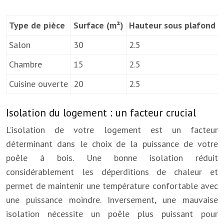
Type de pièce
Surface (m²)
Hauteur sous plafond (
Salon
30
2.5
Chambre
15
2.5
Cuisine ouverte
20
2.5
Isolation du logement : un facteur crucial
L’isolation de votre logement est un facteur
déterminant dans le choix de la puissance de votre
poêle à bois. Une bonne isolation réduit
considérablement les déperditions de chaleur et
permet de maintenir une température confortable avec
une puissance moindre. Inversement, une mauvaise
isolation nécessite un poêle plus puissant pour