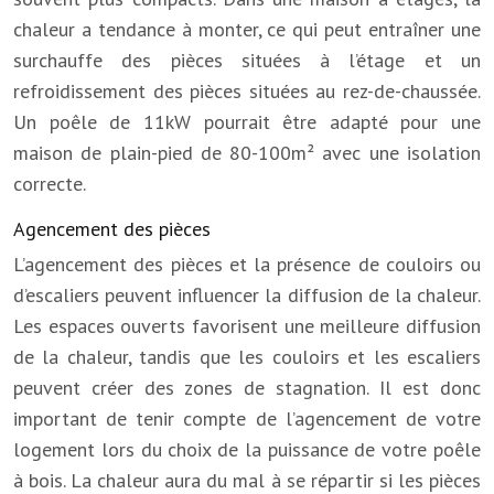
chaleur a tendance à monter, ce qui peut entraîner une
surchauffe des pièces situées à l’étage et un
refroidissement des pièces situées au rez-de-chaussée.
Un poêle de 11kW pourrait être adapté pour une
maison de plain-pied de 80-100m² avec une isolation
correcte.
Agencement des pièces
L’agencement des pièces et la présence de couloirs ou
d’escaliers peuvent influencer la diffusion de la chaleur.
Les espaces ouverts favorisent une meilleure diffusion
de la chaleur, tandis que les couloirs et les escaliers
peuvent créer des zones de stagnation. Il est donc
important de tenir compte de l’agencement de votre
logement lors du choix de la puissance de votre poêle
à bois. La chaleur aura du mal à se répartir si les pièces